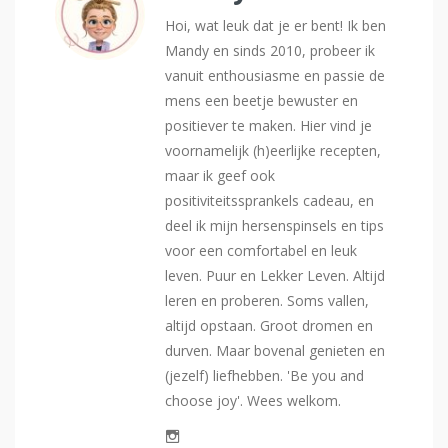
Hoi, wat leuk dat je er bent! Ik ben
Mandy en sinds 2010, probeer ik
vanuit enthousiasme en passie de
mens een beetje bewuster en
positiever te maken. Hier vind je
voornamelijk (h)eerlijke recepten,
maar ik geef ook
positiviteitssprankels cadeau, en
deel ik mijn hersenspinsels en tips
voor een comfortabel en leuk
leven. Puur en Lekker Leven. Altijd
leren en proberen. Soms vallen,
altijd opstaan. Groot dromen en
durven. Maar bovenal genieten en
(jezelf) liefhebben. 'Be you and
choose joy'. Wees welkom.