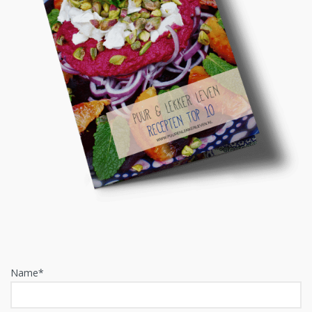
Name*