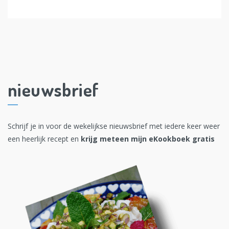
nieuwsbrief
Schrijf je in voor de wekelijkse nieuwsbrief met iedere keer weer
een heerlijk recept en
krijg meteen mijn eKookboek gratis