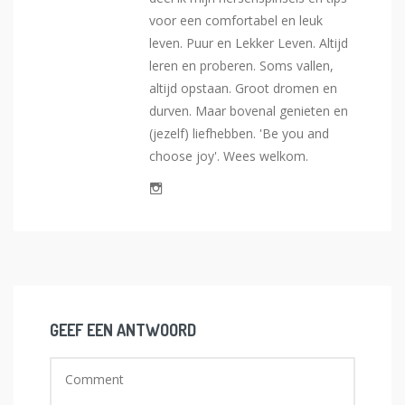
voor een comfortabel en leuk
leven. Puur en Lekker Leven. Altijd
leren en proberen. Soms vallen,
altijd opstaan. Groot dromen en
durven. Maar bovenal genieten en
(jezelf) liefhebben. 'Be you and
choose joy'. Wees welkom.
GEEF EEN ANTWOORD