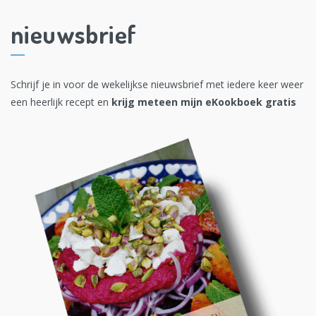
nieuwsbrief
Schrijf je in voor de wekelijkse nieuwsbrief met iedere keer weer
een heerlijk recept en
krijg meteen mijn eKookboek gratis