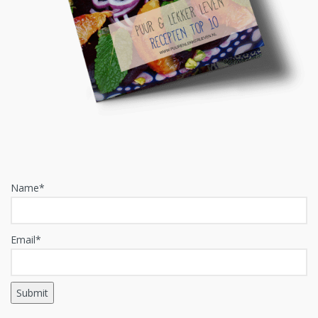
Name*
Email*