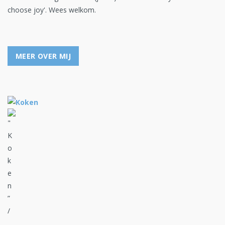
choose joy'. Wees welkom.
MEER OVER MIJ