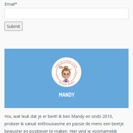
Email*
MANDY
Hoi, wat leuk dat je er bent! Ik ben Mandy en sinds 2010,
probeer ik vanuit enthousiasme en passie de mens een beetje
bewuster en positiever te maken. Hier vind je voornamelijk