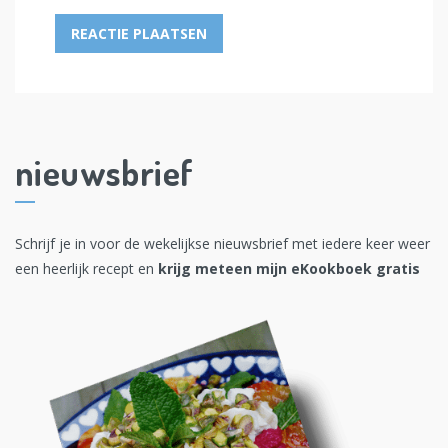
nieuwsbrief
Schrijf je in voor de wekelijkse nieuwsbrief met iedere keer weer
een heerlijk recept en
krijg meteen mijn eKookboek gratis