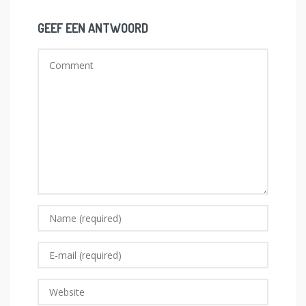
GEEF EEN ANTWOORD