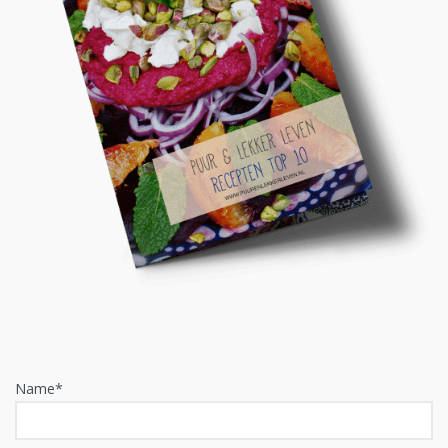
Name*