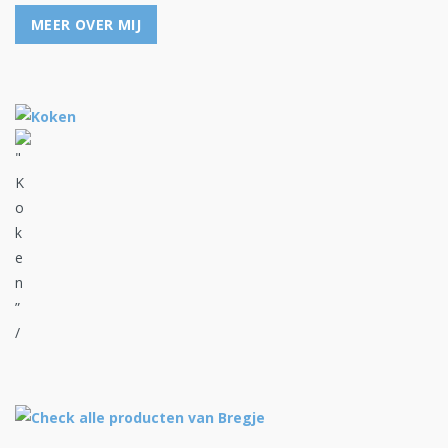
MEER OVER MIJ