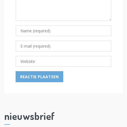
nieuwsbrief