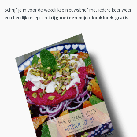
Schrijf je in voor de wekelijkse nieuwsbrief met iedere keer weer
een heerlijk recept en
krijg meteen mijn eKookboek gratis