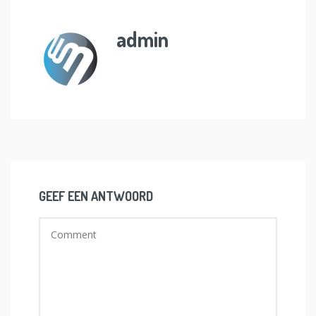
admin
GEEF EEN ANTWOORD