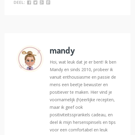
DEEL:
mandy
Hoi, wat leuk dat je er bent! Ik ben
Mandy en sinds 2010, probeer ik
vanuit enthousiasme en passie de
mens een beetje bewuster en
positiever te maken. Hier vind je
voornamelijk (h)eerlijke recepten,
maar ik geef ook
positiviteitssprankels cadeau, en
deel ik mijn hersenspinsels en tips
voor een comfortabel en leuk