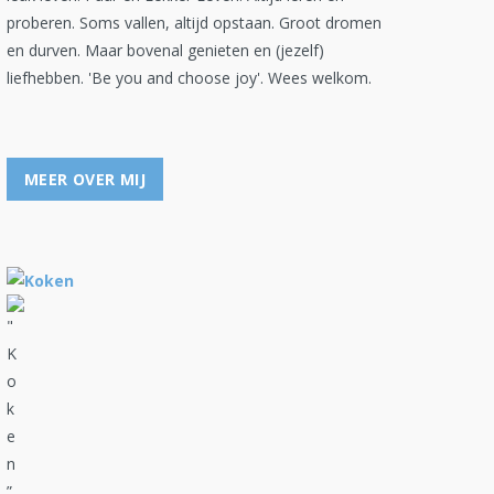
proberen. Soms vallen, altijd opstaan. Groot dromen
en durven. Maar bovenal genieten en (jezelf)
liefhebben. 'Be you and choose joy'. Wees welkom.
MEER OVER MIJ