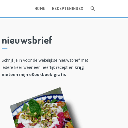
HOME
RECEPTENINDEX
nieuwsbrief
Schrijf je in voor de wekelijkse nieuwsbrief met
iedere keer weer een heerlijk recept en
krijg
meteen mijn eKookboek gratis