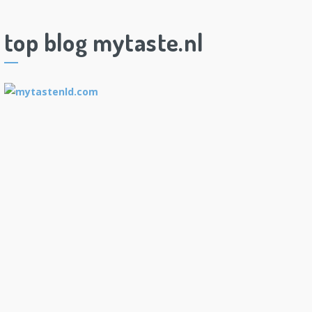
top blog mytaste.nl