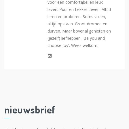
voor een comfortabel en leuk
leven. Puur en Lekker Leven. Altijd
leren en proberen. Soms vallen,
altijd opstaan. Groot dromen en
durven. Maar bovenal genieten en
(jezelf) liefhebben. 'Be you and
choose joy'. Wees welkom.
nieuwsbrief