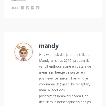
DEEL:
mandy
Hoi, wat leuk dat je er bent! Ik ben
Mandy en sinds 2010, probeer ik
vanuit enthousiasme en passie de
mens een beetje bewuster en
positiever te maken. Hier vind je
voornamelijk (h)eerlijke recepten,
maar ik geef ook
positiviteitssprankels cadeau, en
deel ik mijn hersenspinsels en tips