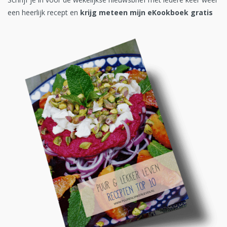
een heerlijk recept en
krijg meteen mijn eKookboek gratis