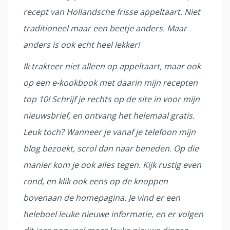
recept van Hollandsche frisse appeltaart. Niet
traditioneel maar een beetje anders. Maar
anders is ook echt heel lekker!
Ik trakteer niet alleen op appeltaart, maar ook
op een e-kookbook met daarin mijn recepten
top 10! Schrijf je rechts op de site in voor mijn
nieuwsbrief, en ontvang het helemaal gratis.
Leuk toch? Wanneer je vanaf je telefoon mijn
blog bezoekt, scrol dan naar beneden. Op die
manier kom je ook alles tegen. Kijk rustig even
rond, en klik ook eens op de knoppen
bovenaan de homepagina. Je vind er een
heleboel leuke nieuwe informatie, en er volgen