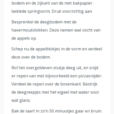
bodem en de zijkant van de met bakpapier
beklede springvorm. Druk voorzichtig aan.
Besprenkel de deegbodem met de
havermoutvlokken. Deze nemen wat vocht van
de appels op.
Schep nu de appelblokjes in de vorm en verdeel
deze over de bodem.
Rol het overgebleven stukje deeg uit, en snijd
er repen van met bijvoorbeeld een pizzasnijder.
Verdeel de repen over de bovenkant. Bestrijk
de deegreepjes met het eigeel met water voor
wat glans.
Bak de taart in zo’n 50 minuutjes gaar en bruin.