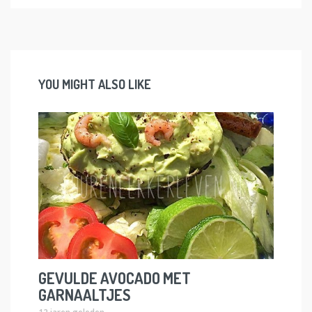
YOU MIGHT ALSO LIKE
GEVULDE AVOCADO MET
GARNAALTJES