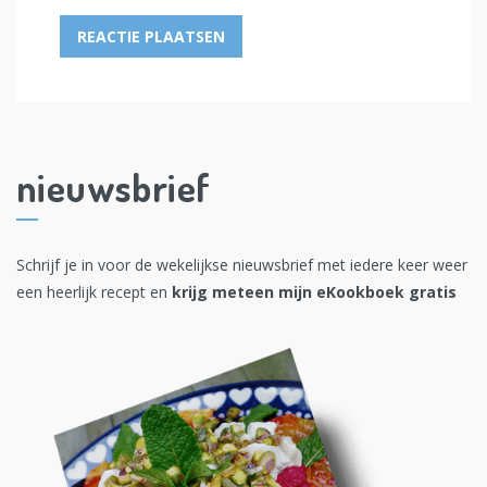
nieuwsbrief
Schrijf je in voor de wekelijkse nieuwsbrief met iedere keer weer
een heerlijk recept en
krijg meteen mijn eKookboek gratis