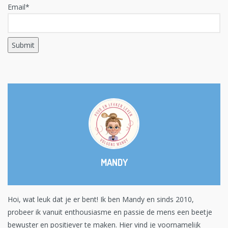
Email*
MANDY
Hoi, wat leuk dat je er bent! Ik ben Mandy en sinds 2010,
probeer ik vanuit enthousiasme en passie de mens een beetje
bewuster en positiever te maken. Hier vind je voornamelijk