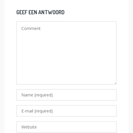
GEEF EEN ANTWOORD