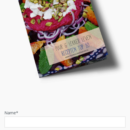
Name*