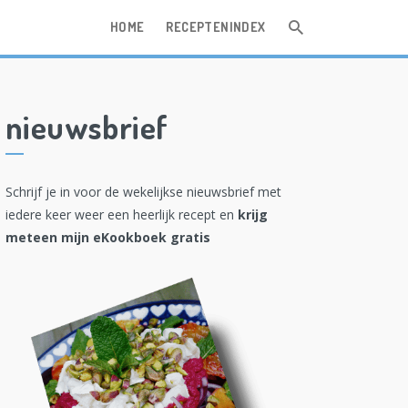
HOME
RECEPTENINDEX
nieuwsbrief
Schrijf je in voor de wekelijkse nieuwsbrief met
iedere keer weer een heerlijk recept en
krijg
meteen mijn eKookboek gratis