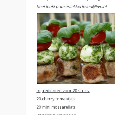
heel leuk!
puurenlekkerleven@live.nl
Ingrediënten voor 20 stuks:
20 cherry tomaatjes
20 mini mozzarella’s