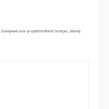
. Dankjewel voor je oplettendheid! Groetjes, Mandy