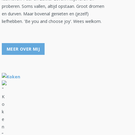
proberen. Soms vallen, altijd opstaan. Groot dromen
en durven. Maar bovenal genieten en (jezelf)
liefhebben. 'Be you and choose joy'. Wees welkom.
MEER OVER MIJ