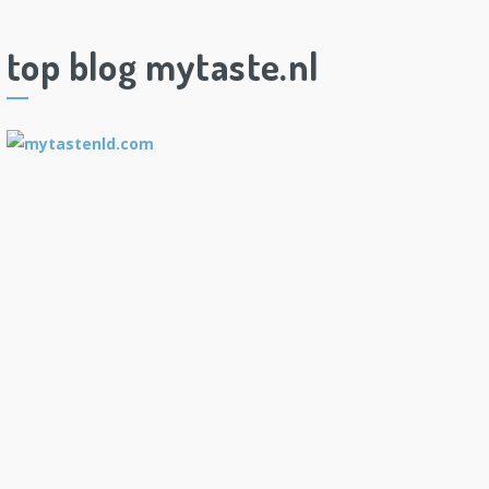
top blog mytaste.nl