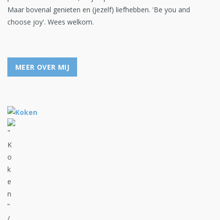
Maar bovenal genieten en (jezelf) liefhebben. 'Be you and
choose joy'. Wees welkom.
MEER OVER MIJ