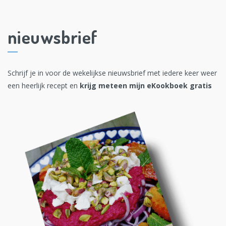
nieuwsbrief
Schrijf je in voor de wekelijkse nieuwsbrief met iedere keer weer
een heerlijk recept en
krijg meteen mijn eKookboek gratis