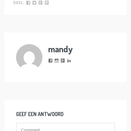
DEEL:
mandy
GEEF EEN ANTWOORD