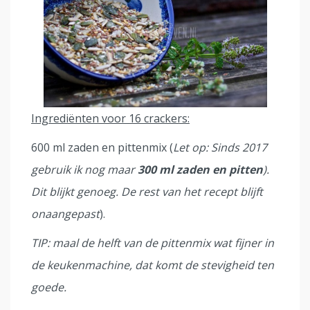
Ingrediënten voor 16 crackers:
600 ml zaden en pittenmix (
Let op: Sinds 2017
gebruik ik nog maar
300 ml zaden en pitten
).
Dit blijkt genoeg. De rest van het recept blijft
onaangepast
).
TIP: maal de helft van de pittenmix wat fijner in
de keukenmachine, dat komt de stevigheid ten
goede.