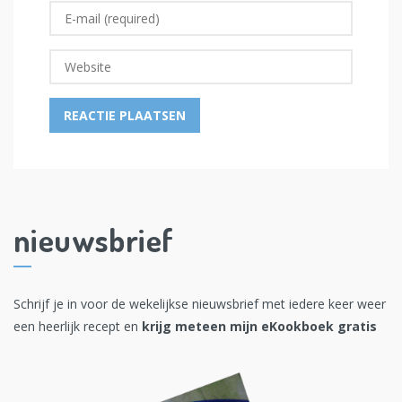
nieuwsbrief
Schrijf je in voor de wekelijkse nieuwsbrief met iedere keer weer
een heerlijk recept en
krijg meteen mijn eKookboek gratis