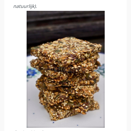
natuurlijk).