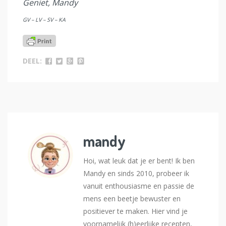
Geniet, Mandy
GV – LV – SV – KA
DEEL:
mandy
Hoi, wat leuk dat je er bent! Ik ben
Mandy en sinds 2010, probeer ik
vanuit enthousiasme en passie de
mens een beetje bewuster en
positiever te maken. Hier vind je
voornamelijk (h)eerlijke recepten,