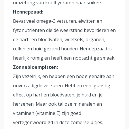
omzetting van koolhydraten naar suikers.
Hennepzaad:
Bevat veel omega-3 vetzuren, eiwitten en
fytonutriënten die de weerstand bevorderen en
de hart- en bloedvaten, weefsels, organen,
cellen en huid gezond houden. Hennepzaad is
heerlijk romig en heeft een nootachtige smaak.
Zonnebloempitten:
Zijn vezelrijk, en hebben een hoog gehalte aan
onverzadigde vetzuren. Hebben een gunstig
effect op hart en bloedvaten, je huid en je
hersenen. Maar ook talloze mineralen en
vitaminen (vitamine E) zijn goed
vertegenwoordigd in deze zomerse pitjes.