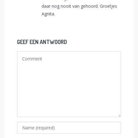
daar nog nooit van gehoord. Groetjes
Agnita.
GEEF EEN ANTWOORD