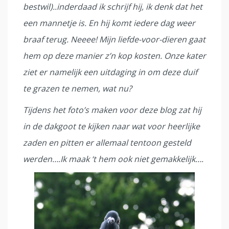
bestwil)..inderdaad ik schrijf hij, ik denk dat het
een mannetje is. En hij komt iedere dag weer
braaf terug. Neeee! Mijn liefde-voor-dieren gaat
hem op deze manier z’n kop kosten. Onze kater
ziet er namelijk een uitdaging in om deze duif
te grazen te nemen, wat nu?
Tijdens het foto’s maken voor deze blog zat hij
in de dakgoot te kijken naar wat voor heerlijke
zaden en pitten er allemaal tentoon gesteld
werden….Ik maak ‘t hem ook niet gemakkelijk….