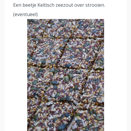
Een beetje Keltisch zeezout over strooien.
(eventueel)