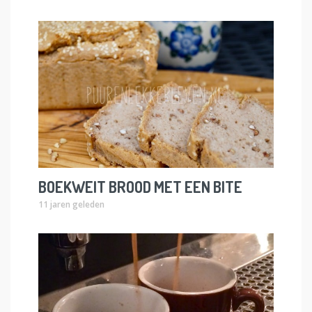
BOEKWEIT BROOD MET EEN BITE
11 jaren geleden