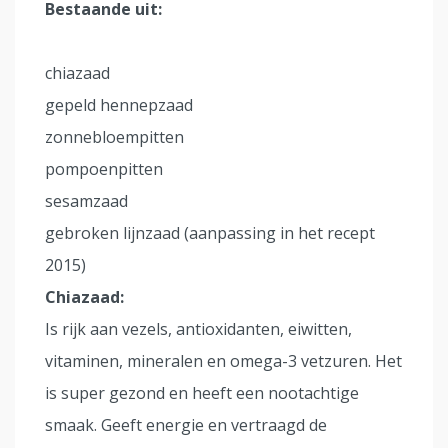
Bestaande uit:
chiazaad
gepeld hennepzaad
zonnebloempitten
pompoenpitten
sesamzaad
gebroken lijnzaad (aanpassing in het recept
2015)
Chiazaad:
Is rijk aan vezels, antioxidanten, eiwitten,
vitaminen, mineralen en omega-3 vetzuren. Het
is super gezond en heeft een nootachtige
smaak. Geeft energie en vertraagd de