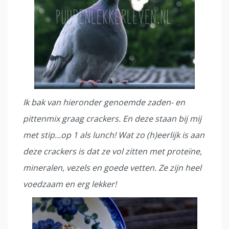
Ik bak van hieronder genoemde zaden- en
pittenmix graag crackers. En deze staan bij mij
met stip…op 1 als lunch! Wat zo (h)eerlijk is aan
deze crackers is dat ze vol zitten met proteïne,
mineralen, vezels en goede vetten. Ze zijn heel
voedzaam en erg lekker!