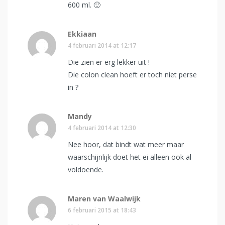
600 ml. 🙂
Ekkiaan
4 februari 2014 at 12:17
Die zien er erg lekker uit !
Die colon clean hoeft er toch niet perse
in ?
Mandy
4 februari 2014 at 12:30
Nee hoor, dat bindt wat meer maar
waarschijnlijk doet het ei alleen ook al
voldoende.
Maren van Waalwijk
6 februari 2015 at 18:43