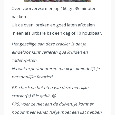
Oven voorverwarmen op 160 gr. 35 minuten
bakken.
Uit de oven, breken en goed laten afkoelen.
In een afsluitbare bak een dag of 10 houdbaar.
Het gezellige aan deze cracker is dat je
eindeloos kunt variëren qua kruiden en
zaden/pitten.
Na wat experimenteren maak je uiteindelijk je
persoonlijke favoriet!
PS: check na het eten van deze heerlijke
cracker(s) ff je gebit. 😉
PPS: voer ze niet aan de duiven, je komt er
noooit meer vanaf. (Of je moet een kat hebben