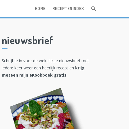
HOME
RECEPTENINDEX
nieuwsbrief
Schrijf je in voor de wekelijkse nieuwsbrief met
iedere keer weer een heerlijk recept en
krijg
meteen mijn eKookboek gratis