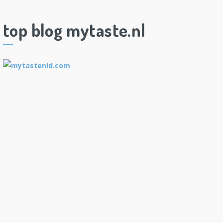
top blog mytaste.nl