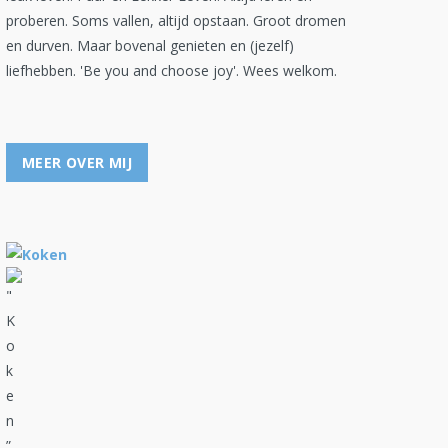
proberen. Soms vallen, altijd opstaan. Groot dromen
en durven. Maar bovenal genieten en (jezelf)
liefhebben. 'Be you and choose joy'. Wees welkom.
MEER OVER MIJ