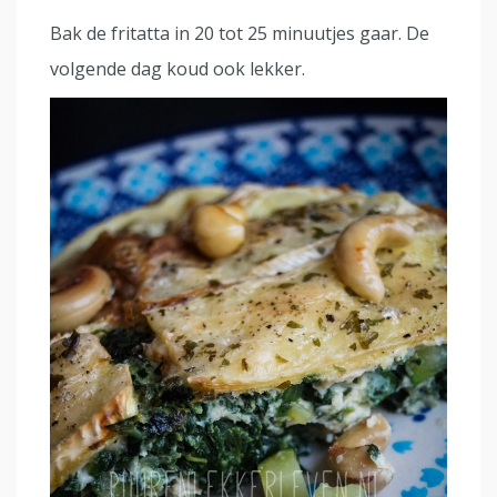
Bak de fritatta in 20 tot 25 minuutjes gaar. De
volgende dag koud ook lekker.