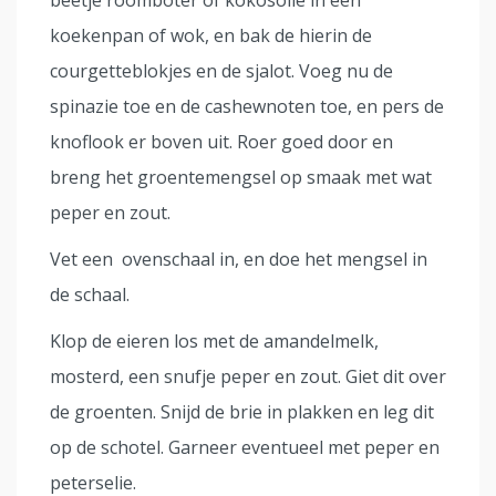
koekenpan of wok, en bak de hierin de
courgetteblokjes en de sjalot. Voeg nu de
spinazie toe en de cashewnoten toe, en pers de
knoflook er boven uit. Roer goed door en
breng het groentemengsel op smaak met wat
peper en zout.
Vet een ovenschaal in, en doe het mengsel in
de schaal.
Klop de eieren los met de amandelmelk,
mosterd, een snufje peper en zout. Giet dit over
de groenten. Snijd de brie in plakken en leg dit
op de schotel. Garneer eventueel met peper en
peterselie.