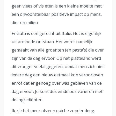
geen vlees of vis eten is een kleine moeite met
een onvoorstelbaar positieve impact op mens,
dier en milieu.
Frittata is een gerecht uit Italië. Het is eigenlijk
uit armoede ontstaan. Het wordt namelijk
gemaakt van alle groenten (en pasta’s) die over
zijn van de dag ervoor. Op het platteland werd
dit vroeger veelal gegeten, omdat men zich niet
iedere dag een nieuw eetmaal kon veroorloven
en/of dat er genoeg over was gebleven van de
dag ervoor. Je kunt dus eindeloos variëren met
de ingrediënten.
Ik zie het meer als een quiche zonder deeg.