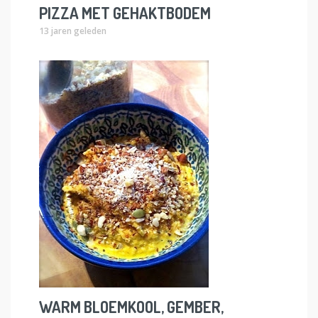
PIZZA MET GEHAKTBODEM
13 jaren geleden
WARM BLOEMKOOL, GEMBER,