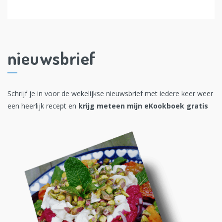
nieuwsbrief
Schrijf je in voor de wekelijkse nieuwsbrief met iedere keer weer
een heerlijk recept en
krijg meteen mijn eKookboek gratis