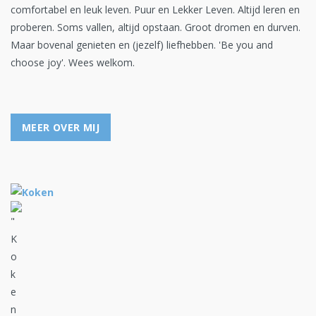
comfortabel en leuk leven. Puur en Lekker Leven. Altijd leren en
proberen. Soms vallen, altijd opstaan. Groot dromen en durven.
Maar bovenal genieten en (jezelf) liefhebben. 'Be you and
choose joy'. Wees welkom.
MEER OVER MIJ