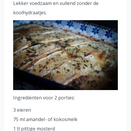
Lekker voedzaam en vullend zonder de
koolhydraatjes.
Ingrediënten voor 2 porties:
3 eieren
75 ml amandel- of kokosmelk
1 tl pittige mosterd