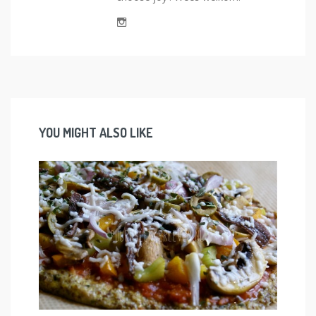
YOU MIGHT ALSO LIKE