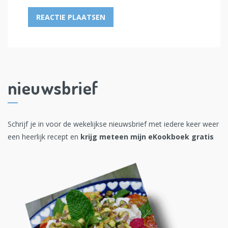
nieuwsbrief
Schrijf je in voor de wekelijkse nieuwsbrief met iedere keer weer
een heerlijk recept en
krijg meteen mijn eKookboek gratis