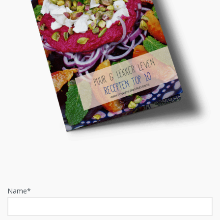
Name*