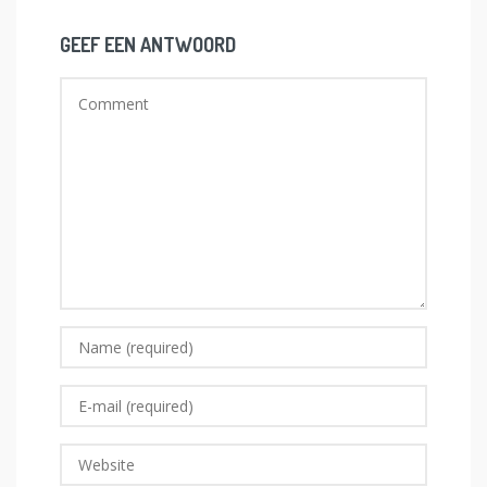
GEEF EEN ANTWOORD