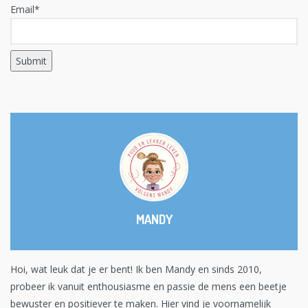
Email*
MANDY
Hoi, wat leuk dat je er bent! Ik ben Mandy en sinds 2010,
probeer ik vanuit enthousiasme en passie de mens een beetje
bewuster en positiever te maken. Hier vind je voornamelijk