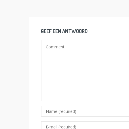
GEEF EEN ANTWOORD