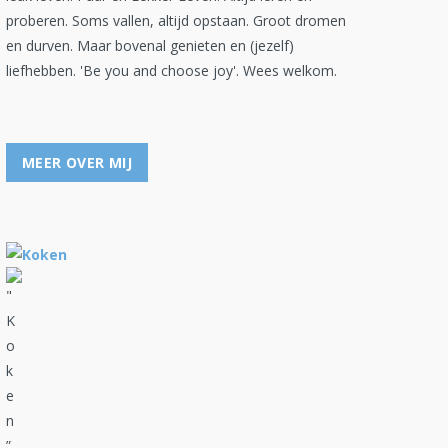
proberen. Soms vallen, altijd opstaan. Groot dromen
en durven. Maar bovenal genieten en (jezelf)
liefhebben. 'Be you and choose joy'. Wees welkom.
MEER OVER MIJ