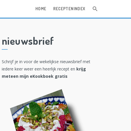
HOME
RECEPTENINDEX
nieuwsbrief
Schrijf je in voor de wekelijkse nieuwsbrief met
iedere keer weer een heerlijk recept en
krijg
meteen mijn eKookboek gratis