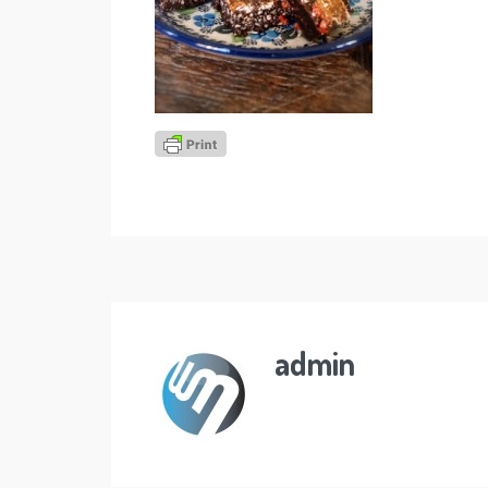
admin