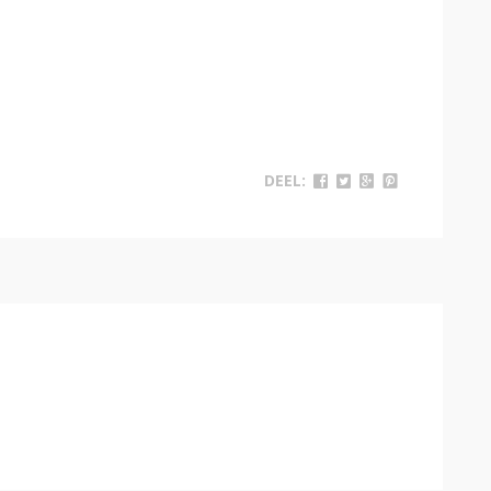
DEEL: