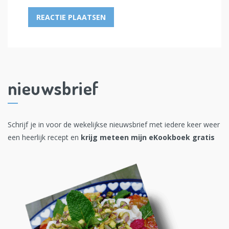
nieuwsbrief
Schrijf je in voor de wekelijkse nieuwsbrief met iedere keer weer
een heerlijk recept en
krijg meteen mijn eKookboek gratis