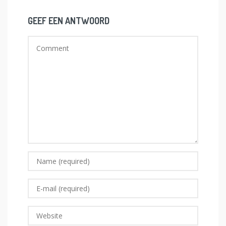
GEEF EEN ANTWOORD