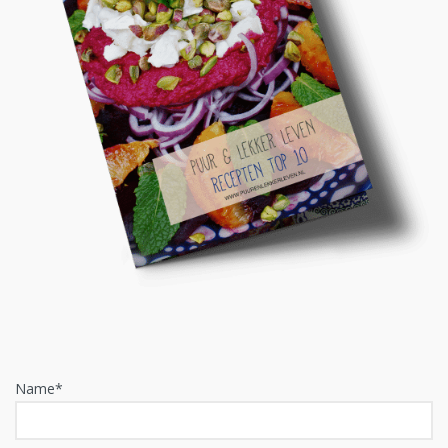
Name*