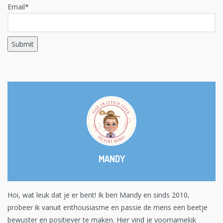
Email*
MANDY
Hoi, wat leuk dat je er bent! Ik ben Mandy en sinds 2010,
probeer ik vanuit enthousiasme en passie de mens een beetje
bewuster en positiever te maken. Hier vind je voornamelijk