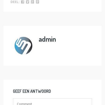
DEEL:
admin
GEEF EEN ANTWOORD