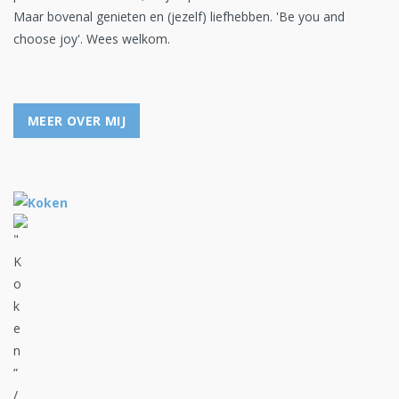
Maar bovenal genieten en (jezelf) liefhebben. 'Be you and
choose joy'. Wees welkom.
MEER OVER MIJ