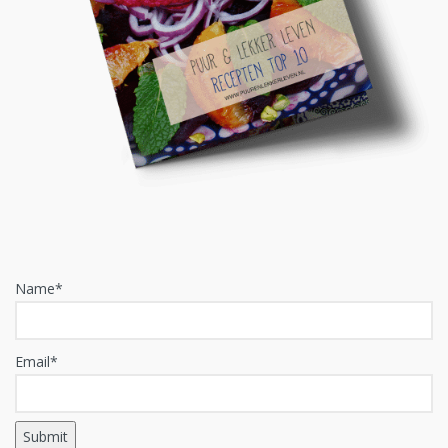
Name*
Email*