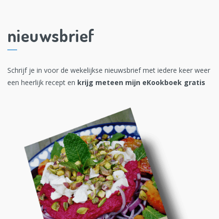
nieuwsbrief
Schrijf je in voor de wekelijkse nieuwsbrief met iedere keer weer
een heerlijk recept en
krijg meteen mijn eKookboek gratis