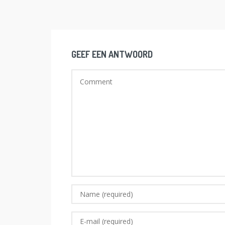
GEEF EEN ANTWOORD