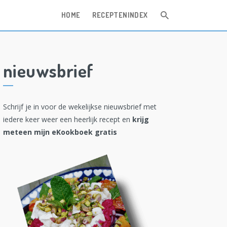
HOME
RECEPTENINDEX
nieuwsbrief
Schrijf je in voor de wekelijkse nieuwsbrief met
iedere keer weer een heerlijk recept en
krijg
meteen mijn eKookboek gratis