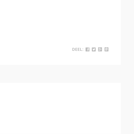
DEEL: