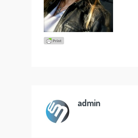
admin