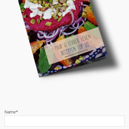
Name*