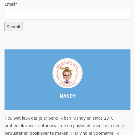
Email*
MANDY
Hoi, wat leuk dat je er bent! Ik ben Mandy en sinds 2010,
probeer ik vanuit enthousiasme en passie de mens een beetje
bewuster en positiever te maken. Hier vind je voornamelijk