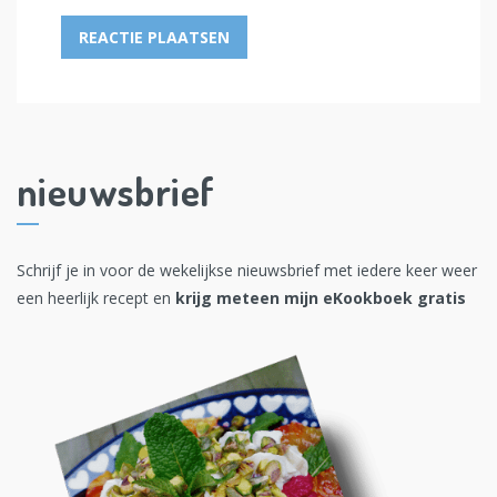
nieuwsbrief
Schrijf je in voor de wekelijkse nieuwsbrief met iedere keer weer
een heerlijk recept en
krijg meteen mijn eKookboek gratis