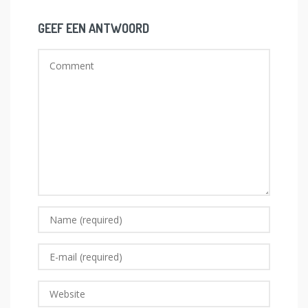
GEEF EEN ANTWOORD