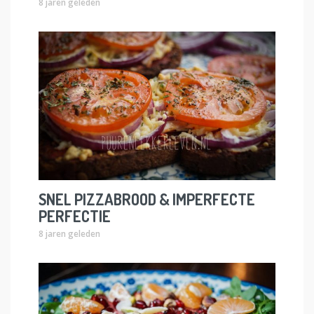
8 jaren geleden
SNEL PIZZABROOD & IMPERFECTE
PERFECTIE
8 jaren geleden