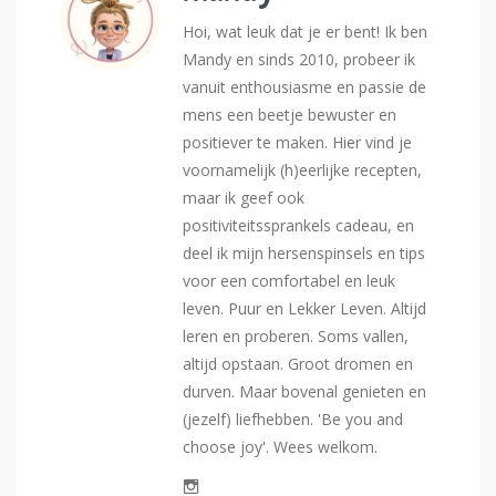
Hoi, wat leuk dat je er bent! Ik ben
Mandy en sinds 2010, probeer ik
vanuit enthousiasme en passie de
mens een beetje bewuster en
positiever te maken. Hier vind je
voornamelijk (h)eerlijke recepten,
maar ik geef ook
positiviteitssprankels cadeau, en
deel ik mijn hersenspinsels en tips
voor een comfortabel en leuk
leven. Puur en Lekker Leven. Altijd
leren en proberen. Soms vallen,
altijd opstaan. Groot dromen en
durven. Maar bovenal genieten en
(jezelf) liefhebben. 'Be you and
choose joy'. Wees welkom.