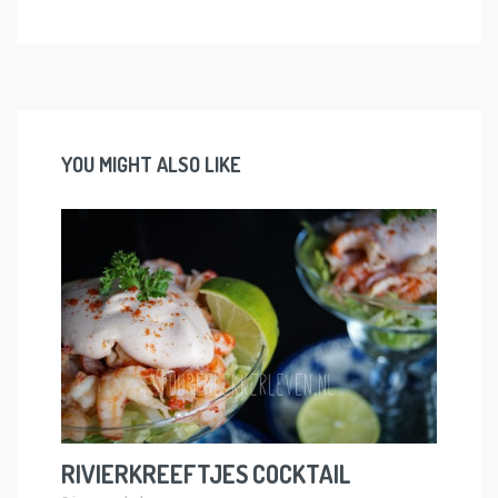
YOU MIGHT ALSO LIKE
RIVIERKREEFTJES COCKTAIL