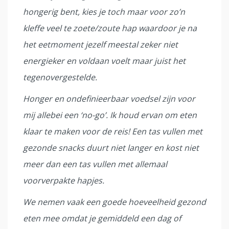
hongerig bent, kies je toch maar voor zo’n
kleffe veel te zoete/zoute hap waardoor je na
het eetmoment jezelf meestal zeker niet
energieker en voldaan voelt maar juist het
tegenovergestelde.
Honger en ondefinieerbaar voedsel zijn voor
mij allebei een ‘no-go’. Ik houd ervan om eten
klaar te maken voor de reis! Een tas vullen met
gezonde snacks duurt niet langer en kost niet
meer dan een tas vullen met allemaal
voorverpakte hapjes.
We nemen vaak een goede hoeveelheid gezond
eten mee omdat je gemiddeld een dag of