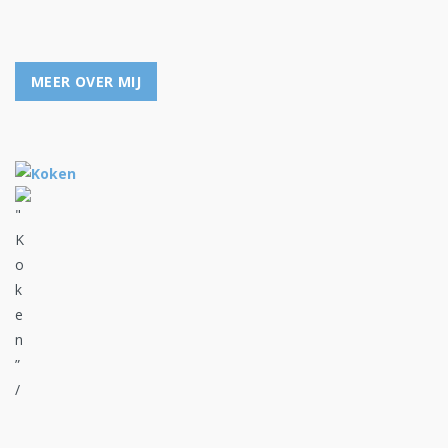
MEER OVER MIJ