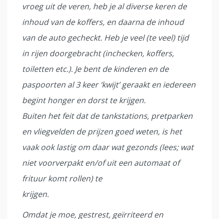
vroeg uit de veren, heb je al diverse keren de
inhoud van de koffers, en daarna de inhoud
van de auto gecheckt. Heb je veel (te veel) tijd
in rijen doorgebracht (inchecken, koffers,
toiletten etc.). Je bent de kinderen en de
paspoorten al 3 keer ‘kwijt’ geraakt en iedereen
begint honger en dorst te krijgen.
Buiten het feit dat de tankstations, pretparken
en vliegvelden de prijzen goed weten, is het
vaak ook lastig om daar wat gezonds (lees; wat
niet voorverpakt en/of uit een automaat of
frituur komt rollen) te
krijgen.
Omdat je moe, gestrest, geïrriteerd en