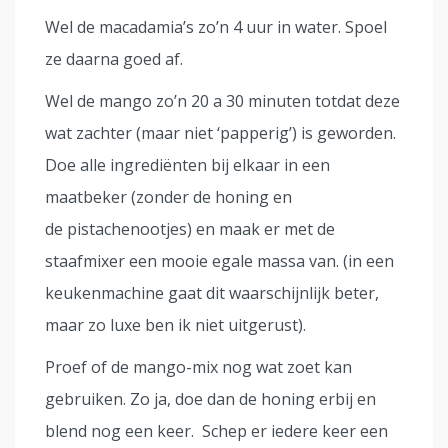
Wel de macadamia’s zo’n 4 uur in water. Spoel
ze daarna goed af.
Wel de mango zo’n 20 a 30 minuten totdat deze
wat zachter (maar niet ‘papperig’) is geworden.
Doe alle ingrediënten bij elkaar in een
maatbeker (zonder de honing en
de pistachenootjes) en maak er met de
staafmixer een mooie egale massa van. (in een
keukenmachine gaat dit waarschijnlijk beter,
maar zo luxe ben ik niet uitgerust).
Proef of de mango-mix nog wat zoet kan
gebruiken. Zo ja, doe dan de honing erbij en
blend nog een keer. Schep er iedere keer een