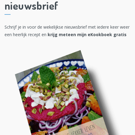
nieuwsbrief
Schrijf je in voor de wekelijkse nieuwsbrief met iedere keer weer
een heerlijk recept en
krijg meteen mijn eKookboek gratis