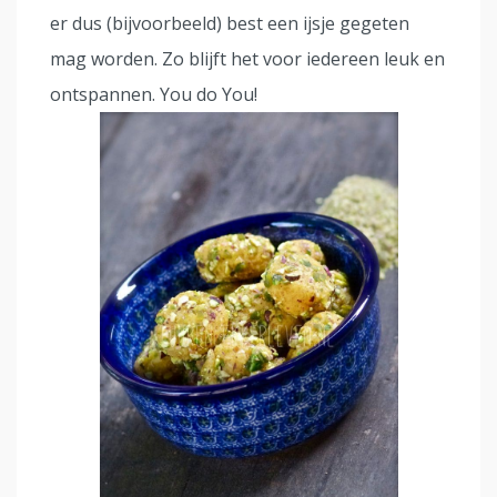
er dus (bijvoorbeeld) best een ijsje gegeten
mag worden. Zo blijft het voor iedereen leuk en
ontspannen. You do You!