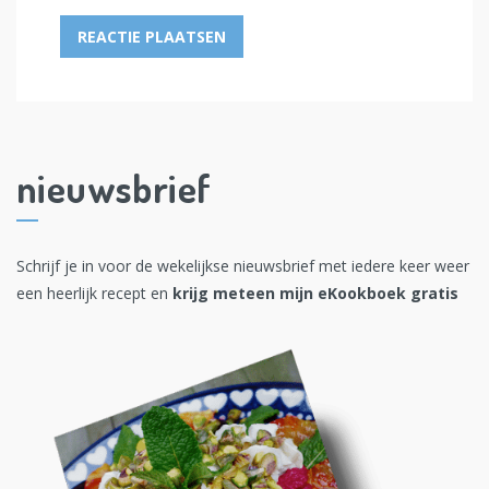
nieuwsbrief
Schrijf je in voor de wekelijkse nieuwsbrief met iedere keer weer
een heerlijk recept en
krijg meteen mijn eKookboek gratis