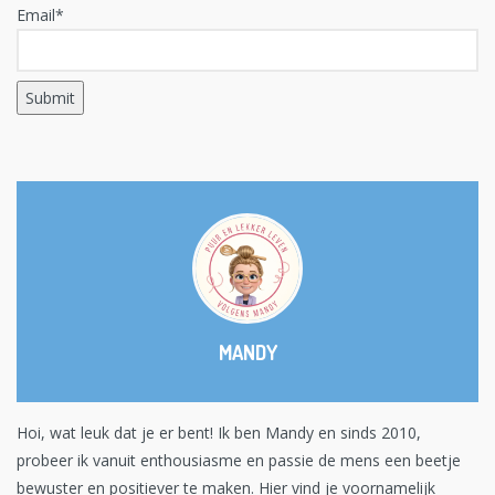
Email*
MANDY
Hoi, wat leuk dat je er bent! Ik ben Mandy en sinds 2010,
probeer ik vanuit enthousiasme en passie de mens een beetje
bewuster en positiever te maken. Hier vind je voornamelijk