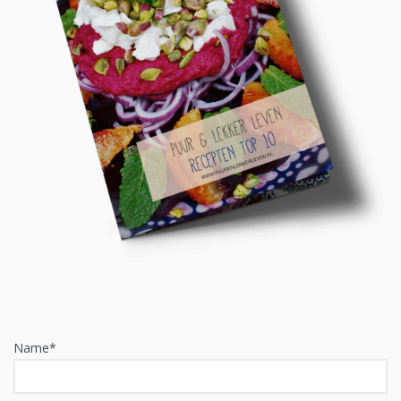
Name*