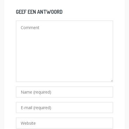
GEEF EEN ANTWOORD