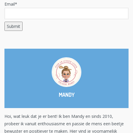
Email*
MANDY
Hoi, wat leuk dat je er bent! Ik ben Mandy en sinds 2010,
probeer ik vanuit enthousiasme en passie de mens een beetje
bewuster en positiever te maken. Hier vind je voornamelijk