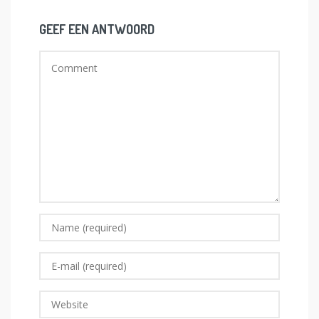
GEEF EEN ANTWOORD