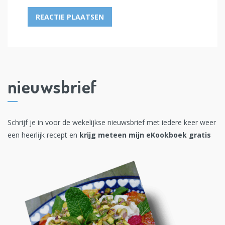
nieuwsbrief
Schrijf je in voor de wekelijkse nieuwsbrief met iedere keer weer
een heerlijk recept en
krijg meteen mijn eKookboek gratis