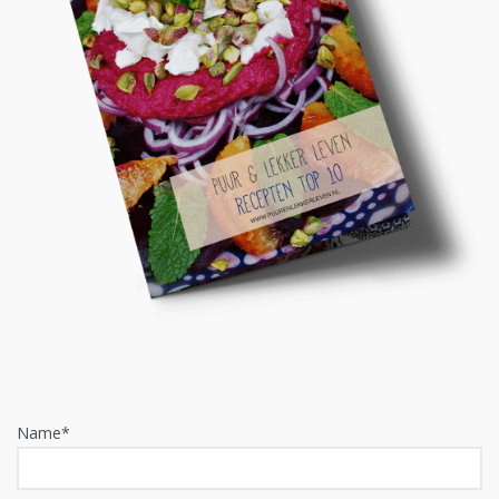
Name*