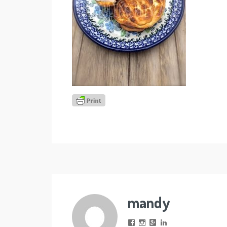
mandy