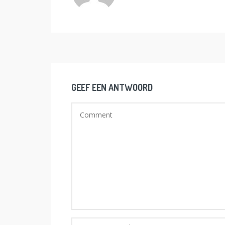
GEEF EEN ANTWOORD