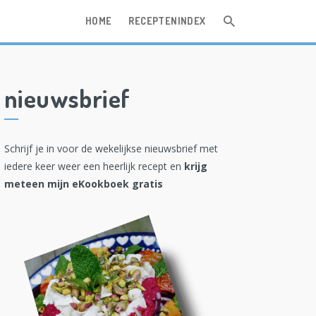
HOME
RECEPTENINDEX
nieuwsbrief
Schrijf je in voor de wekelijkse nieuwsbrief met
iedere keer weer een heerlijk recept en
krijg
meteen mijn eKookboek gratis