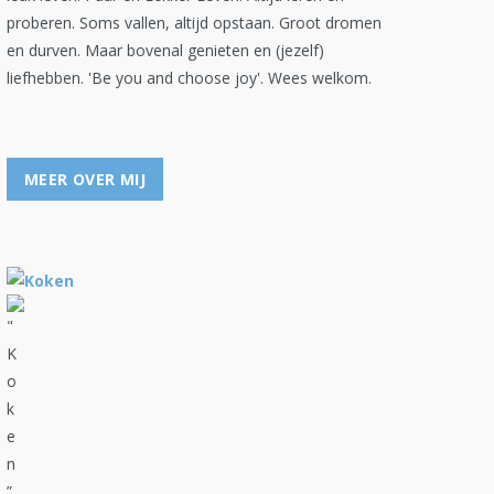
proberen. Soms vallen, altijd opstaan. Groot dromen
en durven. Maar bovenal genieten en (jezelf)
liefhebben. 'Be you and choose joy'. Wees welkom.
MEER OVER MIJ