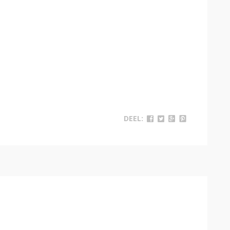
DEEL: