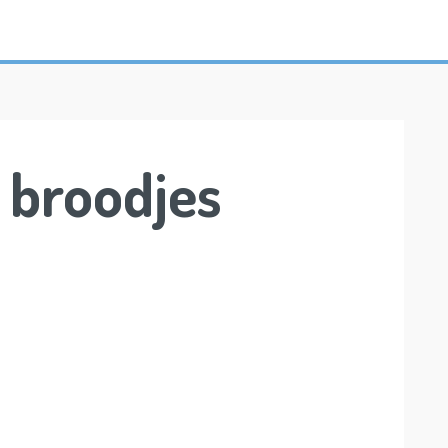
r broodjes