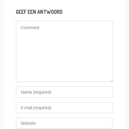
GEEF EEN ANTWOORD