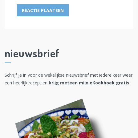
nieuwsbrief
Schrijf je in voor de wekelijkse nieuwsbrief met iedere keer weer
een heerlijk recept en
krijg meteen mijn eKookboek gratis