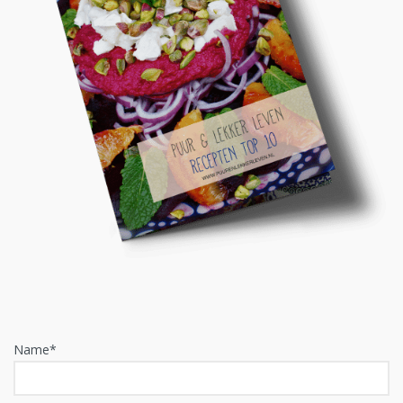
Name*