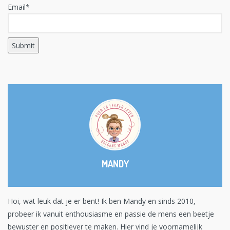
Email*
MANDY
Hoi, wat leuk dat je er bent! Ik ben Mandy en sinds 2010,
probeer ik vanuit enthousiasme en passie de mens een beetje
bewuster en positiever te maken. Hier vind je voornamelijk