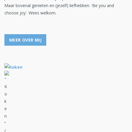
Maar bovenal genieten en (jezelf) liefhebben. 'Be you and
choose joy'. Wees welkom.
MEER OVER MIJ