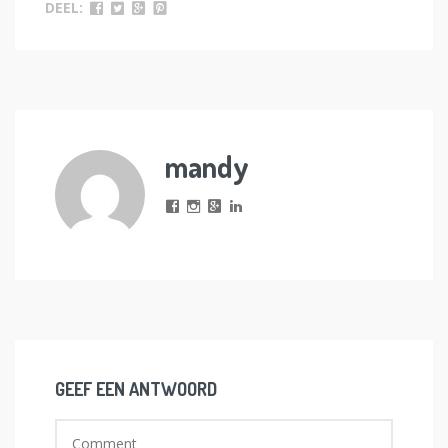
DEEL:
mandy
GEEF EEN ANTWOORD