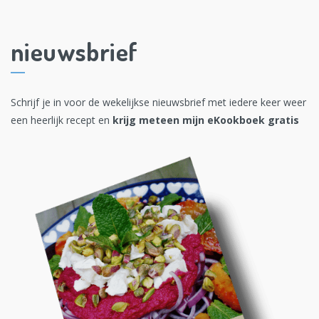
nieuwsbrief
Schrijf je in voor de wekelijkse nieuwsbrief met iedere keer weer
een heerlijk recept en
krijg meteen mijn eKookboek gratis