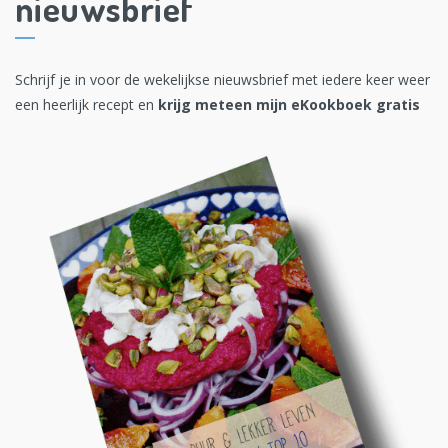
nieuwsbrief
Schrijf je in voor de wekelijkse nieuwsbrief met iedere keer weer
een heerlijk recept en
krijg meteen mijn eKookboek gratis