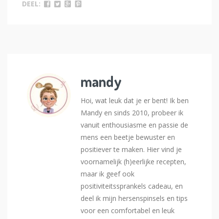
DEEL:
mandy
Hoi, wat leuk dat je er bent! Ik ben
Mandy en sinds 2010, probeer ik
vanuit enthousiasme en passie de
mens een beetje bewuster en
positiever te maken. Hier vind je
voornamelijk (h)eerlijke recepten,
maar ik geef ook
positiviteitssprankels cadeau, en
deel ik mijn hersenspinsels en tips
voor een comfortabel en leuk