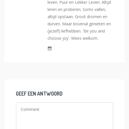
leven. Puur en Lekker Leven. Altijd
leren en proberen. Soms vallen,
altijd opstaan. Groot dromen en
durven. Maar bovenal genieten en
(jezelf) liefhebben. 'Be you and
choose joy'. Wees welkom.
GEEF EEN ANTWOORD