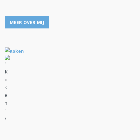
MEER OVER MIJ