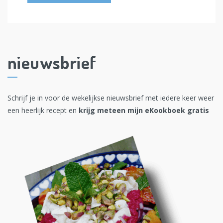
nieuwsbrief
Schrijf je in voor de wekelijkse nieuwsbrief met iedere keer weer
een heerlijk recept en
krijg meteen mijn eKookboek gratis