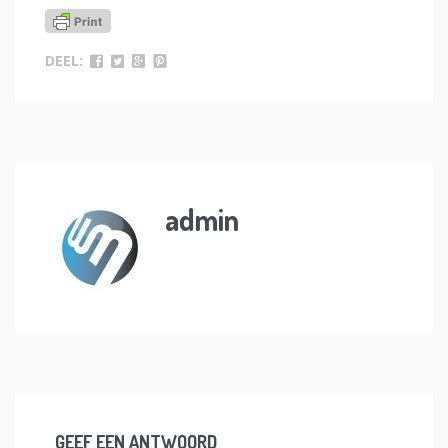
DEEL:
admin
GEEF EEN ANTWOORD