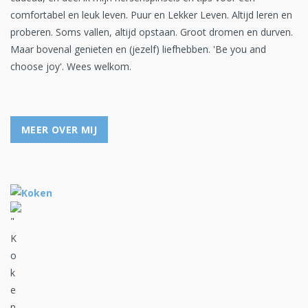
comfortabel en leuk leven. Puur en Lekker Leven. Altijd leren en
proberen. Soms vallen, altijd opstaan. Groot dromen en durven.
Maar bovenal genieten en (jezelf) liefhebben. 'Be you and
choose joy'. Wees welkom.
MEER OVER MIJ