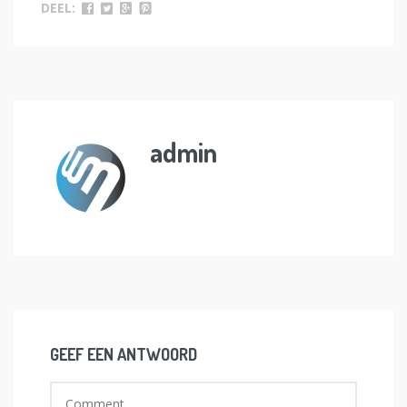
DEEL:
admin
GEEF EEN ANTWOORD