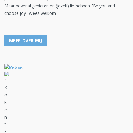
Maar bovenal genieten en (jezelf) liefhebben. 'Be you and
choose joy'. Wees welkom.
MEER OVER MIJ