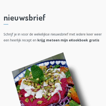
nieuwsbrief
Schrijf je in voor de wekelijkse nieuwsbrief met iedere keer weer
een heerlijk recept en
krijg meteen mijn eKookboek gratis