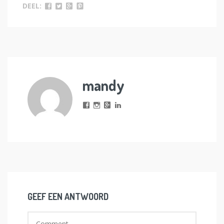
DEEL:
mandy
GEEF EEN ANTWOORD