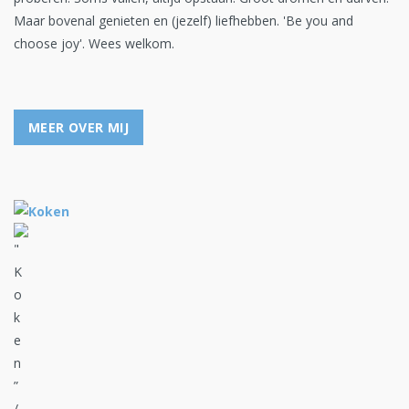
Maar bovenal genieten en (jezelf) liefhebben. 'Be you and
choose joy'. Wees welkom.
MEER OVER MIJ