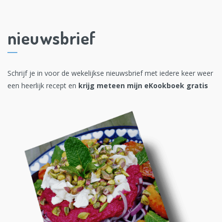
nieuwsbrief
Schrijf je in voor de wekelijkse nieuwsbrief met iedere keer weer
een heerlijk recept en
krijg meteen mijn eKookboek gratis