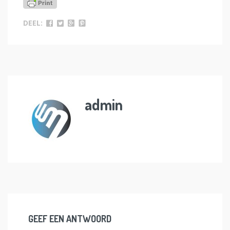
DEEL:
admin
GEEF EEN ANTWOORD