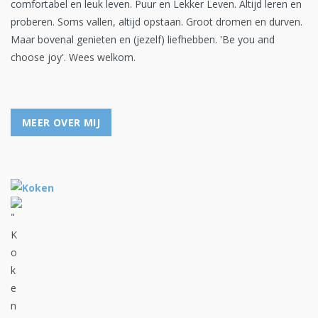
comfortabel en leuk leven. Puur en Lekker Leven. Altijd leren en
proberen. Soms vallen, altijd opstaan. Groot dromen en durven.
Maar bovenal genieten en (jezelf) liefhebben. 'Be you and
choose joy'. Wees welkom.
MEER OVER MIJ