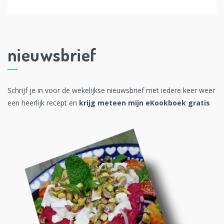
nieuwsbrief
Schrijf je in voor de wekelijkse nieuwsbrief met iedere keer weer
een heerlijk recept en
krijg meteen mijn eKookboek gratis