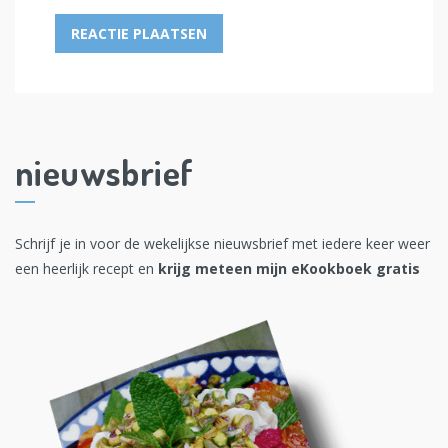
nieuwsbrief
Schrijf je in voor de wekelijkse nieuwsbrief met iedere keer weer
een heerlijk recept en
krijg meteen mijn eKookboek gratis