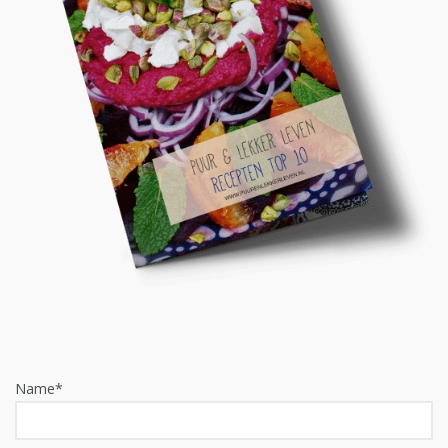
Name*