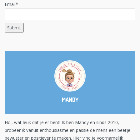
Email*
MANDY
Hoi, wat leuk dat je er bent! Ik ben Mandy en sinds 2010,
probeer ik vanuit enthousiasme en passie de mens een beetje
bewuster en positiever te maken. Hier vind je voornamelijk