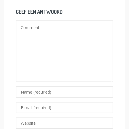
GEEF EEN ANTWOORD