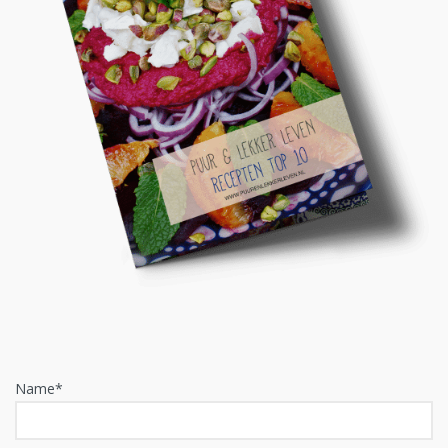
Name*