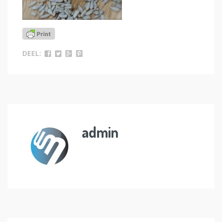
DEEL:
admin