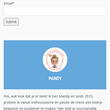
Email*
MANDY
Hoi, wat leuk dat je er bent! Ik ben Mandy en sinds 2010,
probeer ik vanuit enthousiasme en passie de mens een beetje
bewuster en positiever te maken. Hier vind je voornamelijk