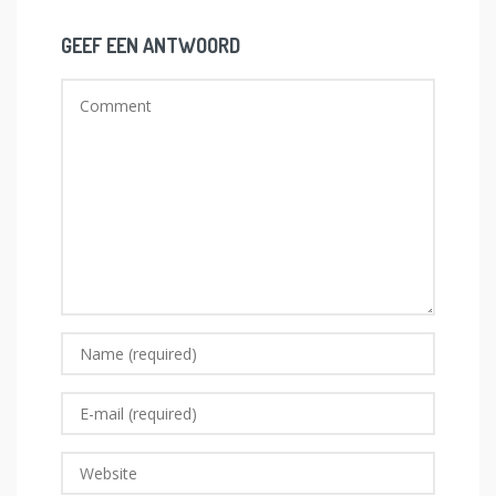
GEEF EEN ANTWOORD