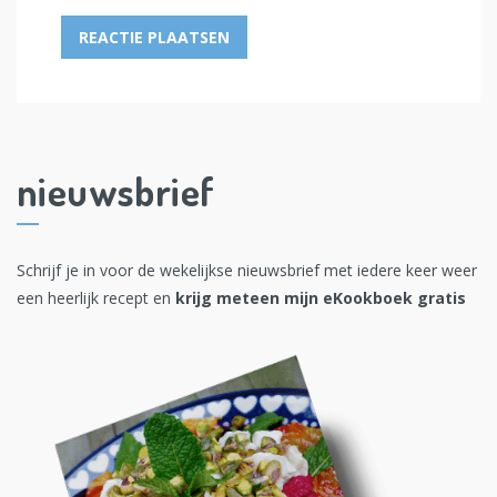
nieuwsbrief
Schrijf je in voor de wekelijkse nieuwsbrief met iedere keer weer
een heerlijk recept en
krijg meteen mijn eKookboek gratis