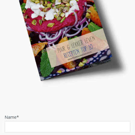
Name*