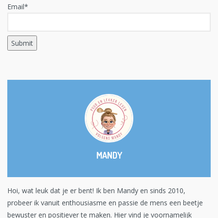
Email*
MANDY
Hoi, wat leuk dat je er bent! Ik ben Mandy en sinds 2010,
probeer ik vanuit enthousiasme en passie de mens een beetje
bewuster en positiever te maken. Hier vind je voornamelijk