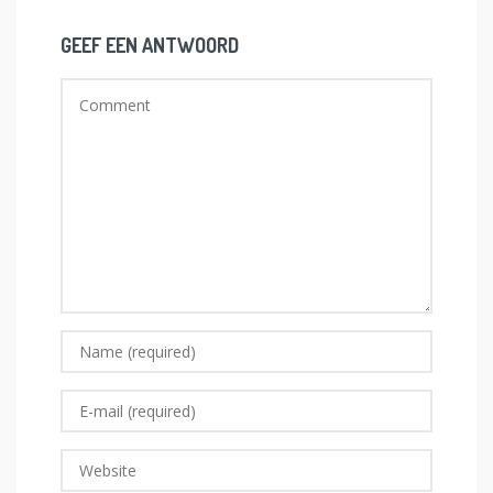
GEEF EEN ANTWOORD