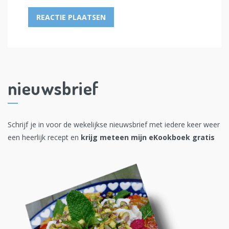
nieuwsbrief
Schrijf je in voor de wekelijkse nieuwsbrief met iedere keer weer
een heerlijk recept en
krijg meteen mijn eKookboek gratis