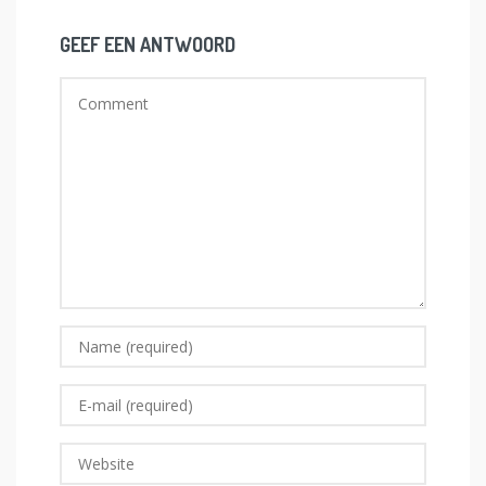
GEEF EEN ANTWOORD