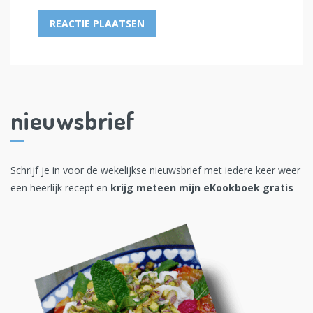
nieuwsbrief
Schrijf je in voor de wekelijkse nieuwsbrief met iedere keer weer
een heerlijk recept en
krijg meteen mijn eKookboek gratis