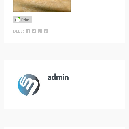
DEEL:
admin