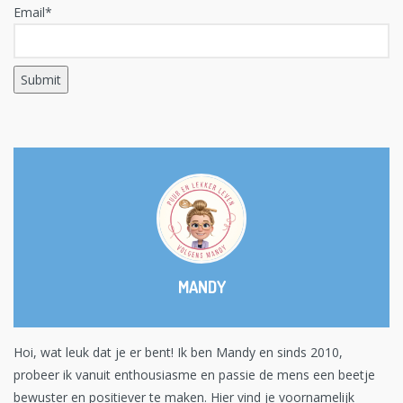
Email*
MANDY
Hoi, wat leuk dat je er bent! Ik ben Mandy en sinds 2010,
probeer ik vanuit enthousiasme en passie de mens een beetje
bewuster en positiever te maken. Hier vind je voornamelijk