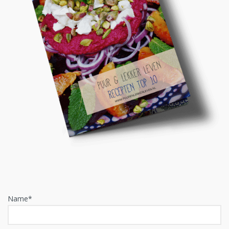
Name*