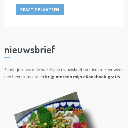
nieuwsbrief
Schrijf je in voor de wekelijkse nieuwsbrief met iedere keer weer
een heerlijk recept en
krijg meteen mijn eKookboek gratis