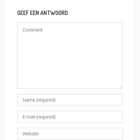
GEEF EEN ANTWOORD