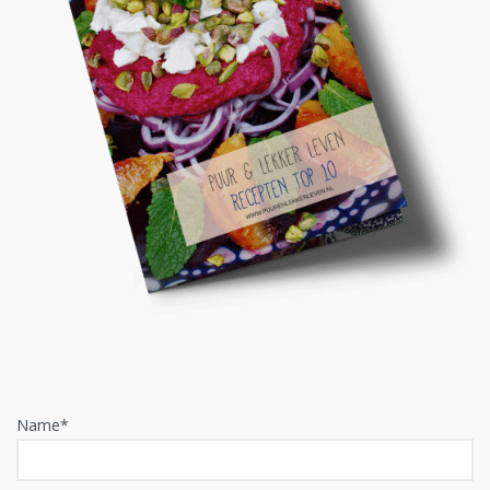
Name*