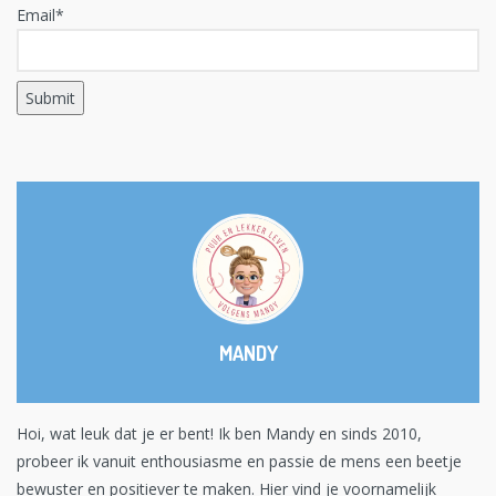
Email*
MANDY
Hoi, wat leuk dat je er bent! Ik ben Mandy en sinds 2010,
probeer ik vanuit enthousiasme en passie de mens een beetje
bewuster en positiever te maken. Hier vind je voornamelijk