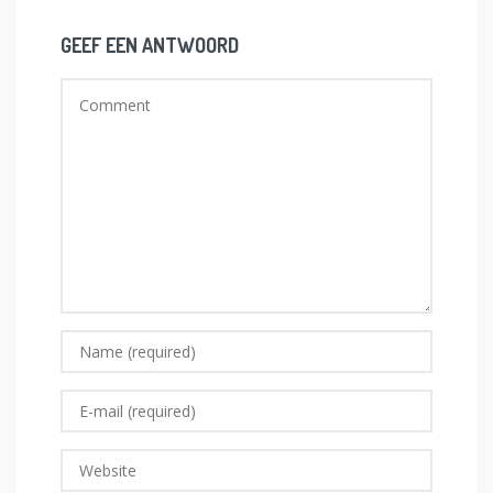
GEEF EEN ANTWOORD