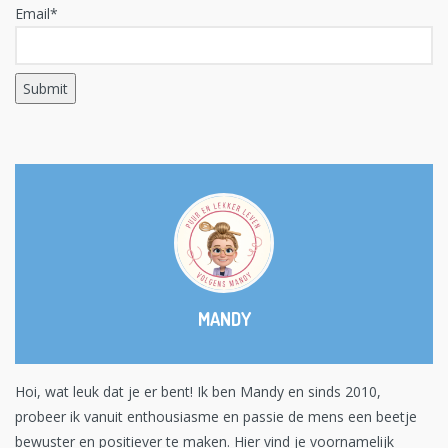
Email*
MANDY
Hoi, wat leuk dat je er bent! Ik ben Mandy en sinds 2010,
probeer ik vanuit enthousiasme en passie de mens een beetje
bewuster en positiever te maken. Hier vind je voornamelijk