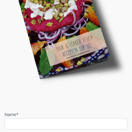
Name*