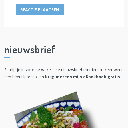
nieuwsbrief
Schrijf je in voor de wekelijkse nieuwsbrief met iedere keer weer
een heerlijk recept en
krijg meteen mijn eKookboek gratis