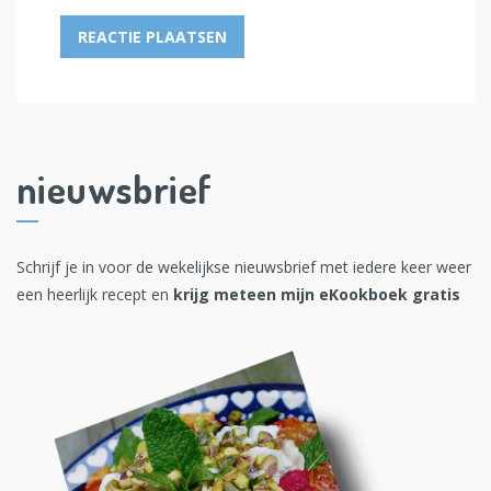
nieuwsbrief
Schrijf je in voor de wekelijkse nieuwsbrief met iedere keer weer
een heerlijk recept en
krijg meteen mijn eKookboek gratis