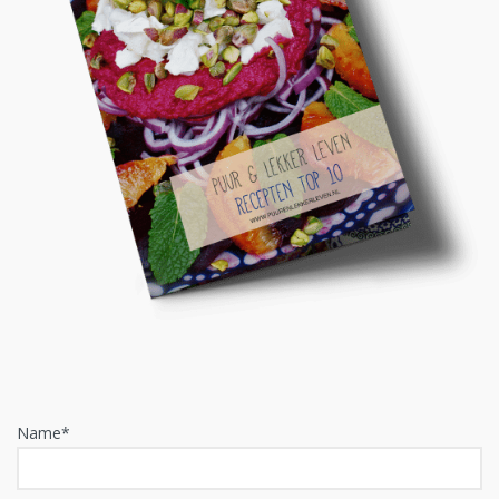
Name*