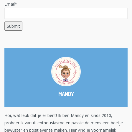
Email*
MANDY
Hoi, wat leuk dat je er bent! Ik ben Mandy en sinds 2010,
probeer ik vanuit enthousiasme en passie de mens een beetje
bewuster en positiever te maken. Hier vind je voornamelijk