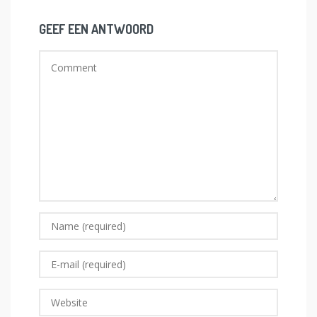
GEEF EEN ANTWOORD