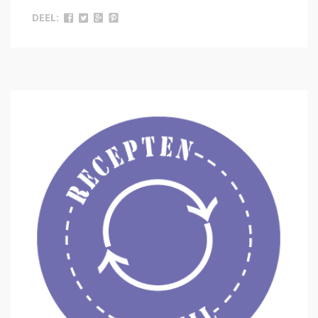
DEEL: