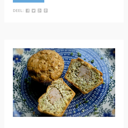
DEEL: