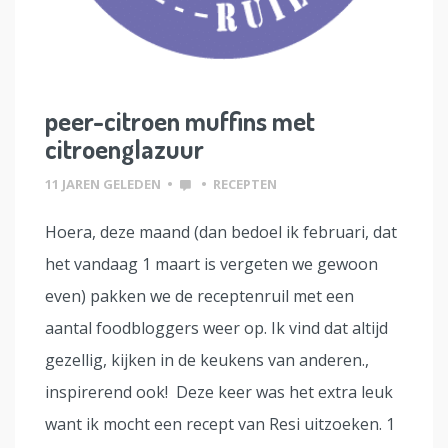
peer-citroen muffins met
citroenglazuur
11 JAREN GELEDEN
•
•
RECEPTEN
Hoera, deze maand (dan bedoel ik februari, dat
het vandaag 1 maart is vergeten we gewoon
even) pakken we de receptenruil met een
aantal foodbloggers weer op. Ik vind dat altijd
gezellig, kijken in de keukens van anderen.,
inspirerend ook! Deze keer was het extra leuk
want ik mocht een recept van Resi uitzoeken. 1