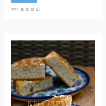
DEEL: