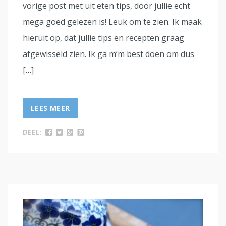
vorige post met uit eten tips, door jullie echt
mega goed gelezen is! Leuk om te zien. Ik maak
hieruit op, dat jullie tips en recepten graag
afgewisseld zien. Ik ga m’m best doen om dus
[…]
LEES MEER
DEEL: