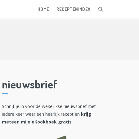
HOME
RECEPTENINDEX
nieuwsbrief
Schrijf je in voor de wekelijkse nieuwsbrief met
iedere keer weer een heerlijk recept en
krijg
meteen mijn eKookboek gratis