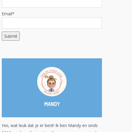
Email*
MANDY
Hoi, wat leuk dat je er bent! Ik ben Mandy en sinds