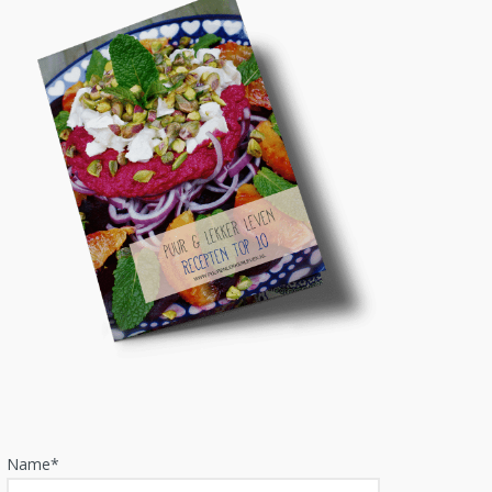
Name*