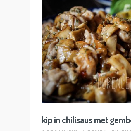
kip in chilisaus met gemb