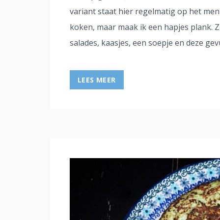
variant staat hier regelmatig op het men
koken, maar maak ik een hapjes plank. Zo
salades, kaasjes, een soepje en deze gev
LEES MEER