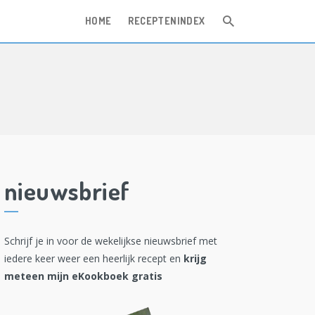
HOME
RECEPTENINDEX
nieuwsbrief
Schrijf je in voor de wekelijkse nieuwsbrief met
iedere keer weer een heerlijk recept en
krijg
meteen mijn eKookboek gratis