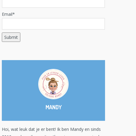
Email*
MANDY
Hoi, wat leuk dat je er bent! Ik ben Mandy en sinds