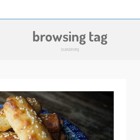
browsing tag
SUIKERVRIJ