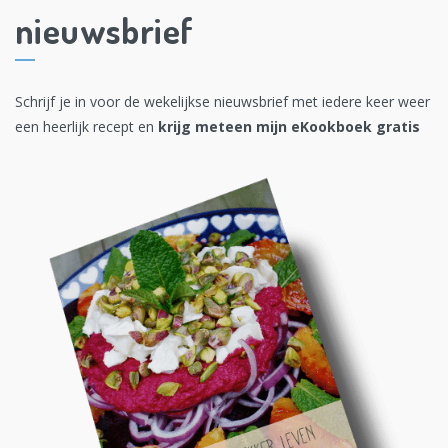
nieuwsbrief
Schrijf je in voor de wekelijkse nieuwsbrief met iedere keer weer
een heerlijk recept en
krijg meteen mijn eKookboek gratis