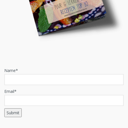
Name*
Email*