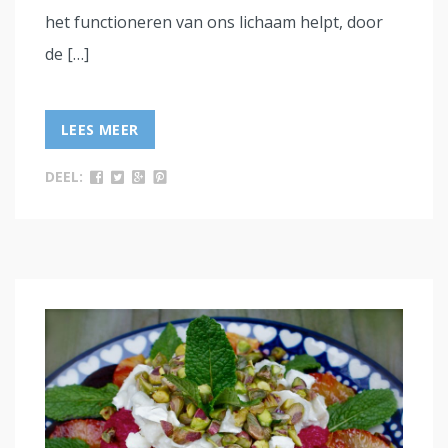
het functioneren van ons lichaam helpt, door
de […]
LEES MEER
DEEL: