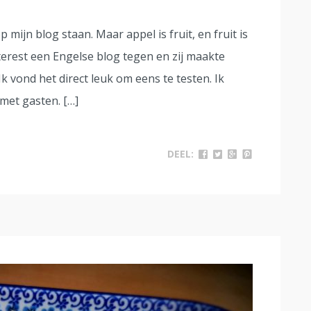
 mijn blog staan. Maar appel is fruit, en fruit is
erest een Engelse blog tegen en zij maakte
Ik vond het direct leuk om eens te testen. Ik
 met gasten. […]
DEEL: