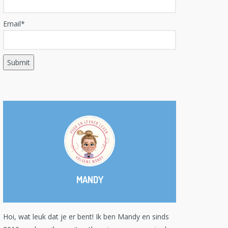
Email*
MANDY
Hoi, wat leuk dat je er bent! Ik ben Mandy en sinds