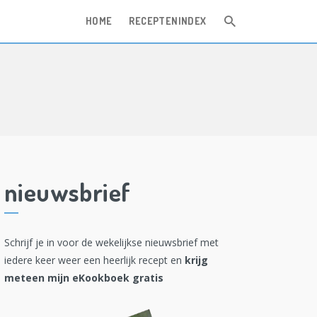
HOME
RECEPTENINDEX
nieuwsbrief
Schrijf je in voor de wekelijkse nieuwsbrief met
iedere keer weer een heerlijk recept en
krijg
meteen mijn eKookboek gratis