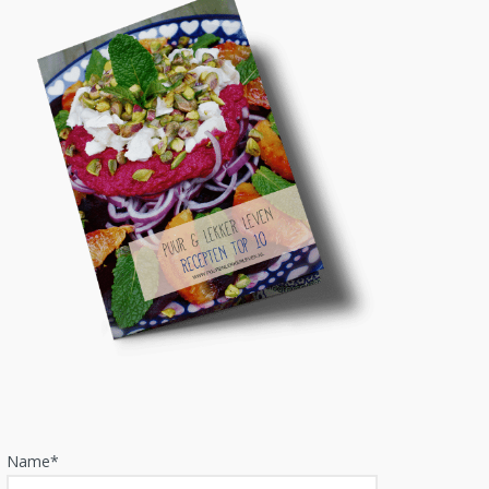
Name*