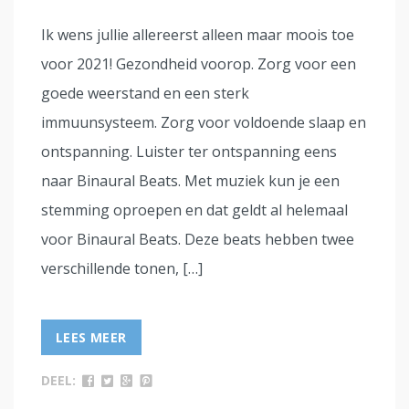
Ik wens jullie allereerst alleen maar moois toe
voor 2021! Gezondheid voorop. Zorg voor een
goede weerstand en een sterk
immuunsysteem. Zorg voor voldoende slaap en
ontspanning. Luister ter ontspanning eens
naar Binaural Beats. Met muziek kun je een
stemming oproepen en dat geldt al helemaal
voor Binaural Beats. Deze beats hebben twee
verschillende tonen, […]
LEES MEER
DEEL: