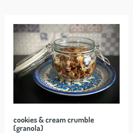
cookies & cream crumble
(granola)