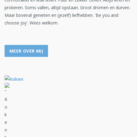
proberen. Soms vallen, altijd opstaan. Groot dromen en durven.
Maar bovenal genieten en (jezelf) liefhebben. 'Be you and
choose joy'. Wees welkom.
MEER OVER MIJ