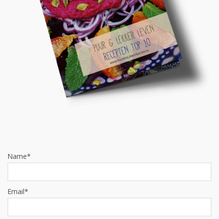
Name*
Email*