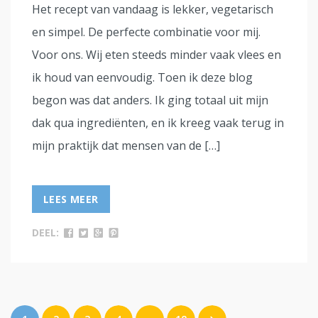
Het recept van vandaag is lekker, vegetarisch
en simpel. De perfecte combinatie voor mij.
Voor ons. Wij eten steeds minder vaak vlees en
ik houd van eenvoudig. Toen ik deze blog
begon was dat anders. Ik ging totaal uit mijn
dak qua ingrediënten, en ik kreeg vaak terug in
mijn praktijk dat mensen van de […]
LEES MEER
DEEL: