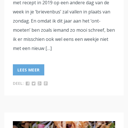
met recept in 2019 op een andere dag van de
week in je ‘brievenbus’ zal vallen in plaats van
zondag. En omdat ik dit jaar aan het ‘ont-
moeten’ ben zoals iemand zo mooi schreef, ben
ik er misschien ook wel eens een weekje niet
met een nieuw […]
LEES MEER
DEEL: