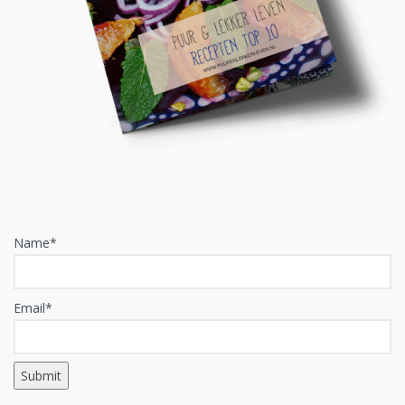
Name*
Email*