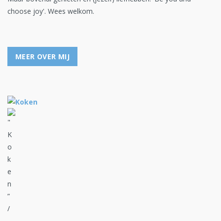
choose joy'. Wees welkom.
MEER OVER MIJ