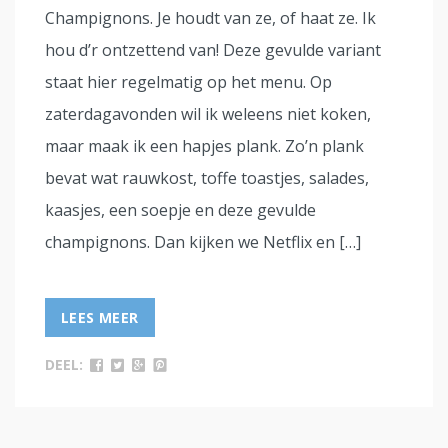
Champignons. Je houdt van ze, of haat ze. Ik
hou d’r ontzettend van! Deze gevulde variant
staat hier regelmatig op het menu. Op
zaterdagavonden wil ik weleens niet koken,
maar maak ik een hapjes plank. Zo’n plank
bevat wat rauwkost, toffe toastjes, salades,
kaasjes, een soepje en deze gevulde
champignons. Dan kijken we Netflix en […]
LEES MEER
DEEL: