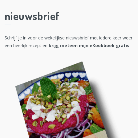
nieuwsbrief
Schrijf je in voor de wekelijkse nieuwsbrief met iedere keer weer
een heerlijk recept en
krijg meteen mijn eKookboek gratis