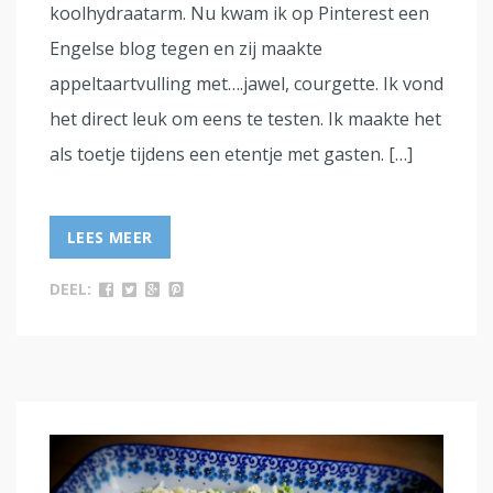
koolhydraatarm. Nu kwam ik op Pinterest een
Engelse blog tegen en zij maakte
appeltaartvulling met….jawel, courgette. Ik vond
het direct leuk om eens te testen. Ik maakte het
als toetje tijdens een etentje met gasten. […]
LEES MEER
DEEL: