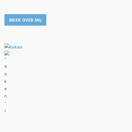
MEER OVER MIJ