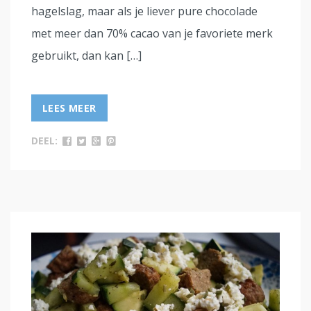
hagelslag, maar als je liever pure chocolade
met meer dan 70% cacao van je favoriete merk
gebruikt, dan kan […]
LEES MEER
DEEL: