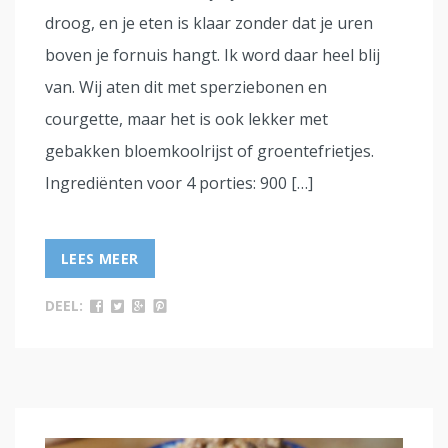
droog, en je eten is klaar zonder dat je uren
boven je fornuis hangt. Ik word daar heel blij
van. Wij aten dit met sperziebonen en
courgette, maar het is ook lekker met
gebakken bloemkoolrijst of groentefrietjes.
Ingrediënten voor 4 porties: 900 […]
LEES MEER
DEEL: