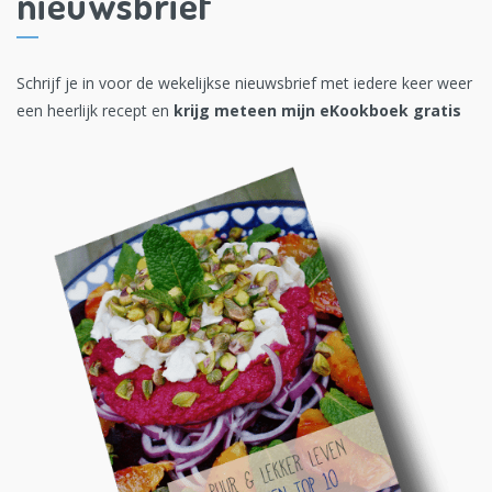
nieuwsbrief
Schrijf je in voor de wekelijkse nieuwsbrief met iedere keer weer
een heerlijk recept en
krijg meteen mijn eKookboek gratis