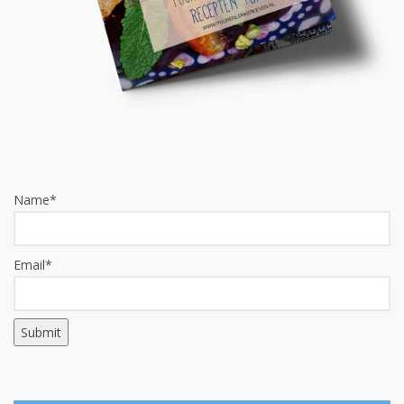
Name*
Email*