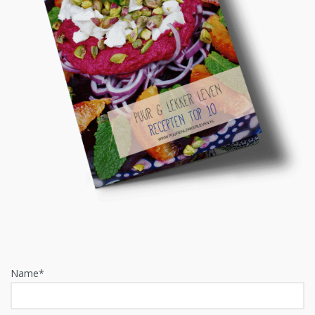
Name*