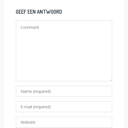
GEEF EEN ANTWOORD