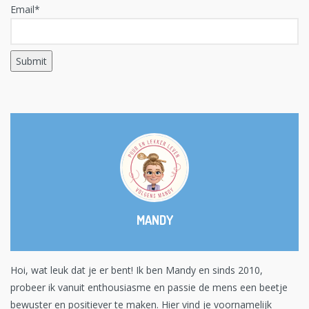
Email*
MANDY
Hoi, wat leuk dat je er bent! Ik ben Mandy en sinds 2010,
probeer ik vanuit enthousiasme en passie de mens een beetje
bewuster en positiever te maken. Hier vind je voornamelijk