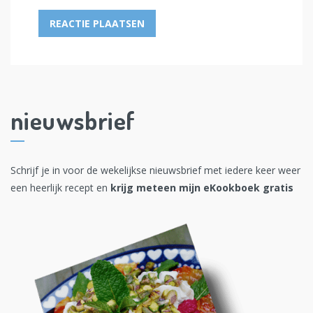
nieuwsbrief
Schrijf je in voor de wekelijkse nieuwsbrief met iedere keer weer
een heerlijk recept en
krijg meteen mijn eKookboek gratis