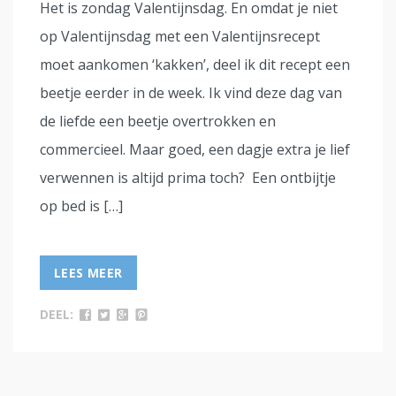
Het is zondag Valentijnsdag. En omdat je niet
op Valentijnsdag met een Valentijnsrecept
moet aankomen ‘kakken’, deel ik dit recept een
beetje eerder in de week. Ik vind deze dag van
de liefde een beetje overtrokken en
commercieel. Maar goed, een dagje extra je lief
verwennen is altijd prima toch? Een ontbijtje
op bed is […]
LEES MEER
DEEL: