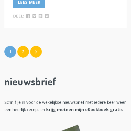
LEES MEER
DEEL:
1
2
nieuwsbrief
Schrijf je in voor de wekelijkse nieuwsbrief met iedere keer weer
een heerlijk recept en
krijg meteen mijn eKookboek gratis