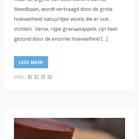
bloedbaan, wordt vertraagd door de grote
hoeveelheid natuurlijke vezels die er ook
inzitten. Verse, rijpe granaatappels zijn heel
gezond door de enorme hoeveelheid […]
LEES MEER
DEEL: