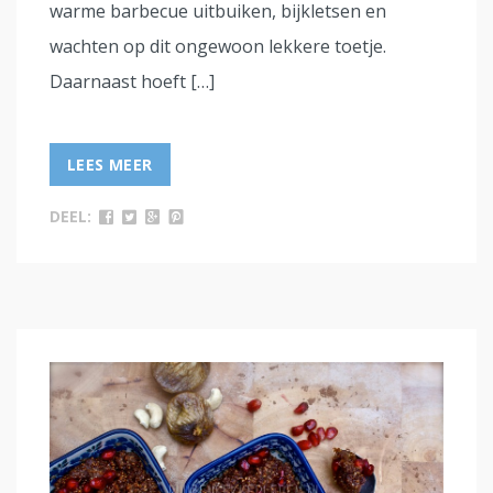
warme barbecue uitbuiken, bijkletsen en
wachten op dit ongewoon lekkere toetje.
Daarnaast hoeft […]
LEES MEER
DEEL: