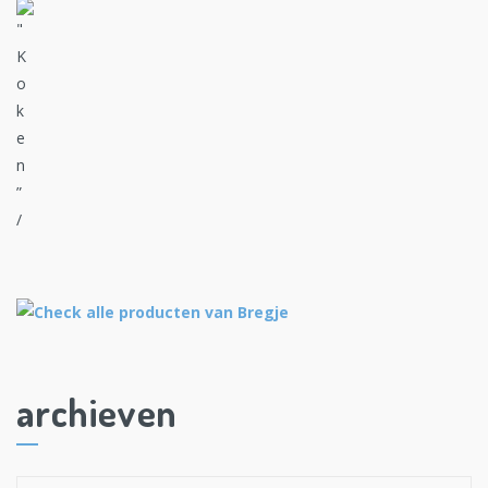
archieven