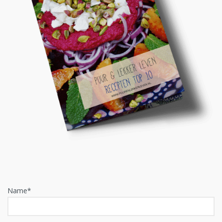
Name*