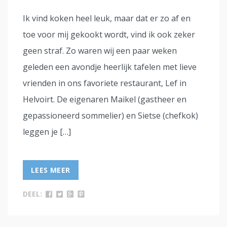
Ik vind koken heel leuk, maar dat er zo af en
toe voor mij gekookt wordt, vind ik ook zeker
geen straf. Zo waren wij een paar weken
geleden een avondje heerlijk tafelen met lieve
vrienden in ons favoriete restaurant, Lef in
Helvoirt. De eigenaren Maikel (gastheer en
gepassioneerd sommelier) en Sietse (chefkok)
leggen je […]
LEES MEER
DEEL: