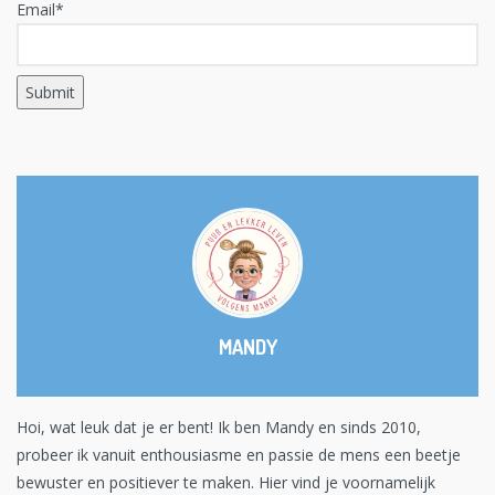
Email*
MANDY
Hoi, wat leuk dat je er bent! Ik ben Mandy en sinds 2010,
probeer ik vanuit enthousiasme en passie de mens een beetje
bewuster en positiever te maken. Hier vind je voornamelijk