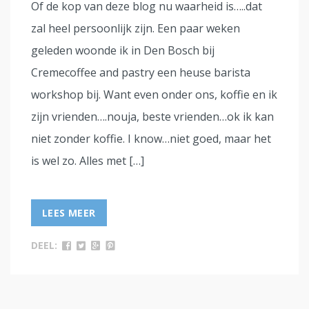
Of de kop van deze blog nu waarheid is…..dat
zal heel persoonlijk zijn. Een paar weken
geleden woonde ik in Den Bosch bij
Cremecoffee and pastry een heuse barista
workshop bij. Want even onder ons, koffie en ik
zijn vrienden….nouja, beste vrienden…ok ik kan
niet zonder koffie. I know…niet goed, maar het
is wel zo. Alles met […]
LEES MEER
DEEL: