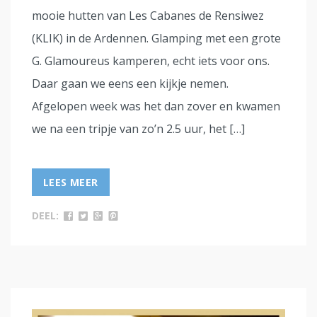
mooie hutten van Les Cabanes de Rensiwez
(KLIK) in de Ardennen. Glamping met een grote
G. Glamoureus kamperen, echt iets voor ons.
Daar gaan we eens een kijkje nemen.
Afgelopen week was het dan zover en kwamen
we na een tripje van zo’n 2.5 uur, het […]
LEES MEER
DEEL: