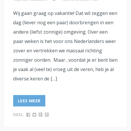
Wij gaan graag op vakantie! Dat wil zeggen een
dag (liever nog een paar) doorbrengen in een
andere (liefst zonnige) omgeving. Over een
paar weken is het voor ons Nederlanders weer
zover en vertrekken we massaal richting
zonniger oorden. Maar…voordat je er bent ben
je vaak al (veel te) vroeg uit de veren, heb je al
diverse keren de […]
LEES MEER
DEEL: