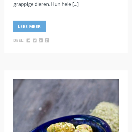
grappige dieren. Hun hele […]
LEES MEER
DEEL: