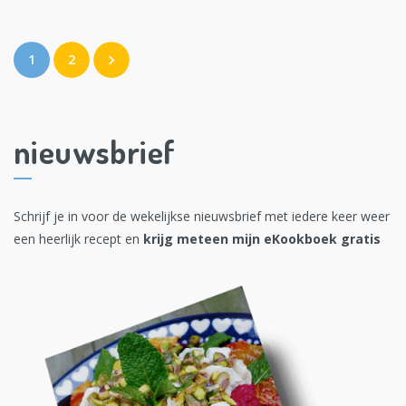
1
2
nieuwsbrief
Schrijf je in voor de wekelijkse nieuwsbrief met iedere keer weer
een heerlijk recept en
krijg meteen mijn eKookboek gratis