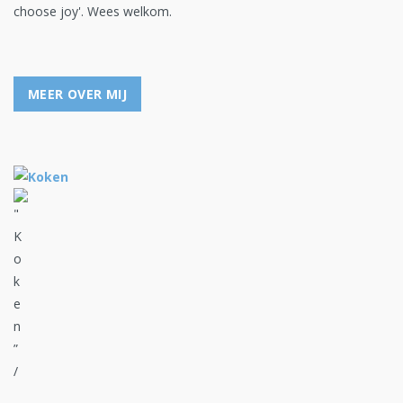
choose joy'. Wees welkom.
MEER OVER MIJ