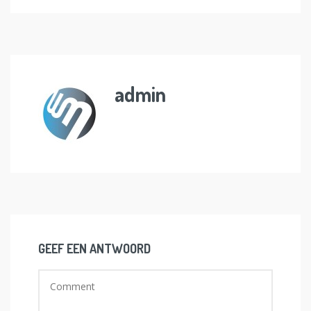
admin
GEEF EEN ANTWOORD