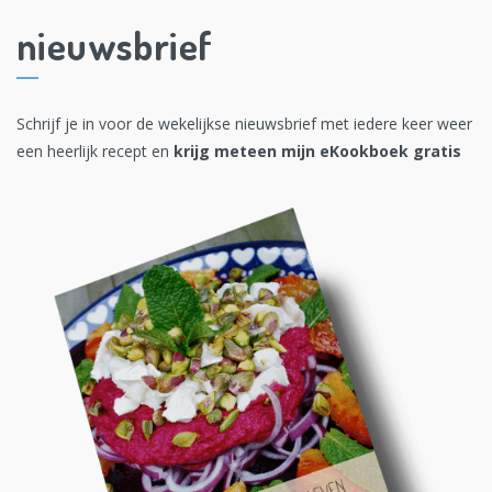
nieuwsbrief
Schrijf je in voor de wekelijkse nieuwsbrief met iedere keer weer
een heerlijk recept en
krijg meteen mijn eKookboek gratis